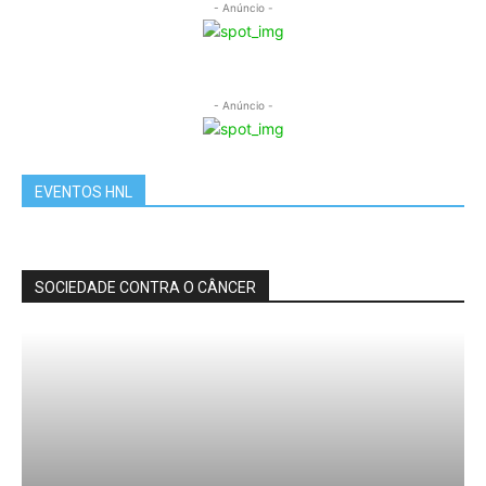
- Anúncio -
- Anúncio -
EVENTOS HNL
SOCIEDADE CONTRA O CÂNCER