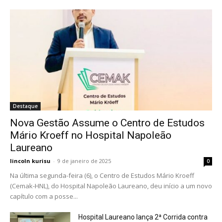
Destaque
Nova Gestão Assume o Centro de Estudos
Mário Kroeff no Hospital Napoleão
Laureano
lincoln kurisu
-
9 de janeiro de 2025
0
Na última segunda-feira (6), o Centro de Estudos Mário Kroeff
(Cemak-HNL), do Hospital Napoleão Laureano, deu início a um novo
capítulo com a posse...
Hospital Laureano lança 2ª Corrida contra