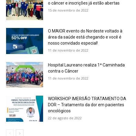
o câncer e inscrições já estão abertas
15 de novembro de 2022
O MAIOR evento do Nordeste voltado à
área da saúde está chegando e você é
nosso convidado especial!
11 de novembro de 2022
Hospital Laureano realiza 1ª Caminhada
contra o Câncer
11 de novembro de 2022
WORKSHOP IMERSÃO TRATAMENTO DA
DOR – Tratamento da dor em pacientes
oncológicos
22 de agosto de 2022