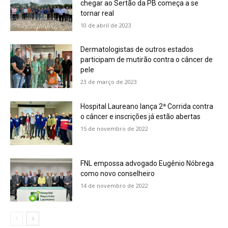
chegar ao Sertão da PB começa a se
tornar real
10 de abril de 2023
Dermatologistas de outros estados
participam de mutirão contra o câncer de
pele
23 de março de 2023
Hospital Laureano lança 2ª Corrida contra
o câncer e inscrições já estão abertas
15 de novembro de 2022
FNL empossa advogado Eugênio Nóbrega
como novo conselheiro
14 de novembro de 2022