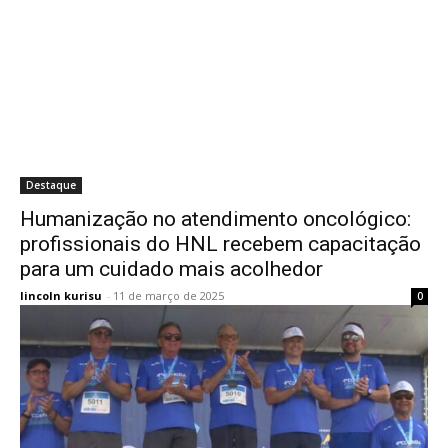
Destaque
Humanização no atendimento oncológico:
profissionais do HNL recebem capacitação
para um cuidado mais acolhedor
lincoln kurisu
-
11 de março de 2025
0