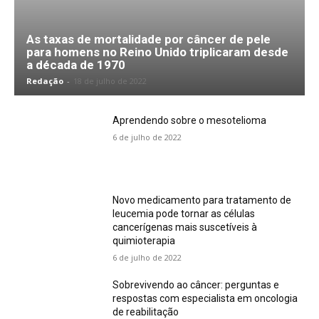
As taxas de mortalidade por câncer de pele
para homens no Reino Unido triplicaram desde
a década de 1970
Redação
-
18 de julho de 2022
Aprendendo sobre o mesotelioma
6 de julho de 2022
Novo medicamento para tratamento de
leucemia pode tornar as células
cancerígenas mais suscetíveis à
quimioterapia
6 de julho de 2022
Sobrevivendo ao câncer: perguntas e
respostas com especialista em oncologia
de reabilitação