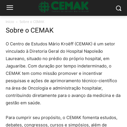
Início
Sobre o CEMAK
Sobre o CEMAK
O Centro de Estudos Mário Kroëff (CEMAK) é um setor
vinculado à Diretoria Geral do Hospital Napoleão
Laureano, situado no prédio do próprio hospital, em
Jaguaribe. Com duração por tempo indeterminado, o
CEMAK tem como missão promover e incentivar
pesquisas e ações de aprimoramento técnico-científico
na área de Oncologia e administração hospitalar,
contribuindo diretamente para o avanço da medicina e da
gestão em saúde.
Para cumprir seu propósito, o CEMAK fomenta estudos,
debates, congressos, cursos e simpósios, além de