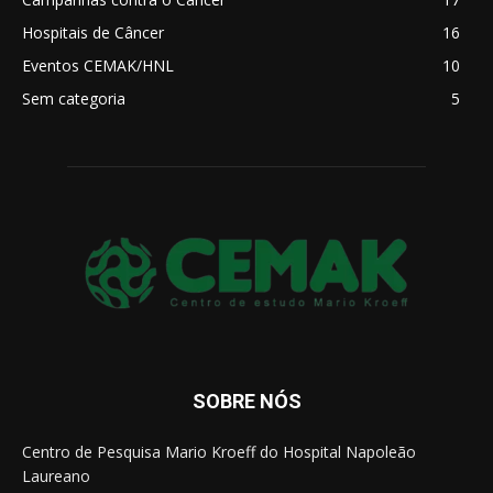
Hospitais de Câncer
16
Eventos CEMAK/HNL
10
Sem categoria
5
SOBRE NÓS
Centro de Pesquisa Mario Kroeff do Hospital Napoleão
Laureano