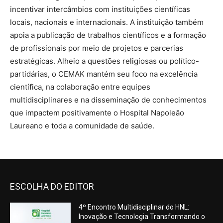
incentivar intercâmbios com instituições científicas
locais, nacionais e internacionais. A instituição também
apoia a publicação de trabalhos científicos e a formação
de profissionais por meio de projetos e parcerias
estratégicas. Alheio a questões religiosas ou político-
partidárias, o CEMAK mantém seu foco na excelência
científica, na colaboração entre equipes
multidisciplinares e na disseminação de conhecimentos
que impactem positivamente o Hospital Napoleão
Laureano e toda a comunidade de saúde.
ESCOLHA DO EDITOR
4º Encontro Multidisciplinar do HNL:
Inovação e Tecnologia Transformando o