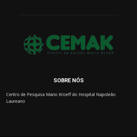
SOBRE NÓS
Centro de Pesquisa Mario Kroeff do Hospital Napoleão
Laureano