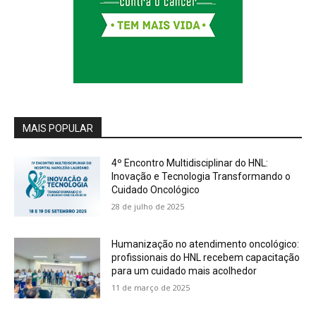
MAIS POPULAR
4º Encontro Multidisciplinar do HNL:
Inovação e Tecnologia Transformando o
Cuidado Oncológico
28 de julho de 2025
Humanização no atendimento oncológico:
profissionais do HNL recebem capacitação
para um cuidado mais acolhedor
11 de março de 2025