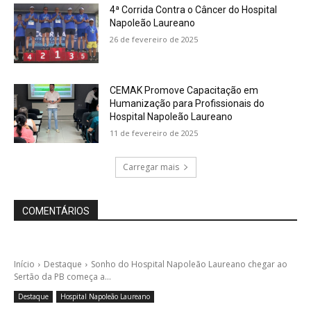
4ª Corrida Contra o Câncer do Hospital
Napoleão Laureano
26 de fevereiro de 2025
CEMAK Promove Capacitação em
Humanização para Profissionais do
Hospital Napoleão Laureano
11 de fevereiro de 2025
Carregar mais
COMENTÁRIOS