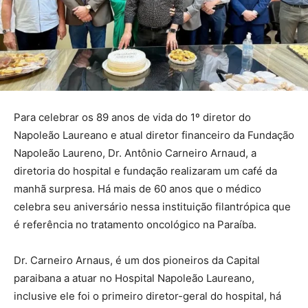
Para celebrar os 89 anos de vida do 1º diretor do
Napoleão Laureano e atual diretor financeiro da Fundação
Napoleão Laureno, Dr. Antônio Carneiro Arnaud, a
diretoria do hospital e fundação realizaram um café da
manhã surpresa. Há mais de 60 anos que o médico
celebra seu aniversário nessa instituição filantrópica que
é referência no tratamento oncológico na Paraíba.
Dr. Carneiro Arnaus, é um dos pioneiros da Capital
paraibana a atuar no Hospital Napoleão Laureano,
inclusive ele foi o primeiro diretor-geral do hospital, há