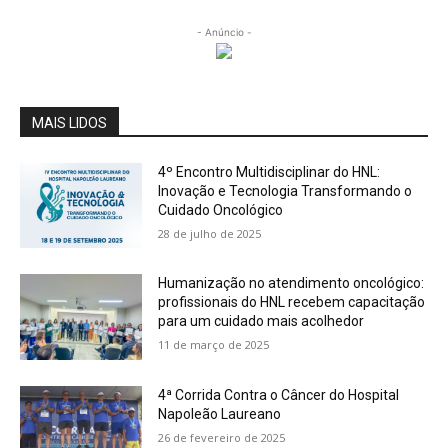
- Anúncio -
MAIS LIDOS
4º Encontro Multidisciplinar do HNL:
Inovação e Tecnologia Transformando o
Cuidado Oncológico
28 de julho de 2025
Humanização no atendimento oncológico:
profissionais do HNL recebem capacitação
para um cuidado mais acolhedor
11 de março de 2025
4ª Corrida Contra o Câncer do Hospital
Napoleão Laureano
26 de fevereiro de 2025