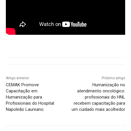
Artigo anterior
Próximo artigo
CEMAK Promove
Humanização no
Capacitação em
atendimento oncológico:
Humanização para
profissionais do HNL
Profissionais do Hospital
recebem capacitação para
Napoleão Laureano
um cuidado mais acolhedor