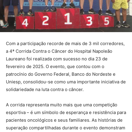
Com a participação recorde de mais de 3 mil corredores,
a 4ª Corrida Contra o Câncer do Hospital Napoleão
Laureano foi realizada com sucesso no dia 23 de
fevereiro de 2025. O evento, que contou com o
patrocínio do Governo Federal, Banco do Nordeste e
Uniesp, consolidou-se como uma importante iniciativa de
solidariedade na luta contra o câncer.
A corrida representa muito mais que uma competição
esportiva – é um símbolo de esperança e resistência para
pacientes oncológicos e seus familiares. As histórias de
superação compartilhadas durante o evento demonstram