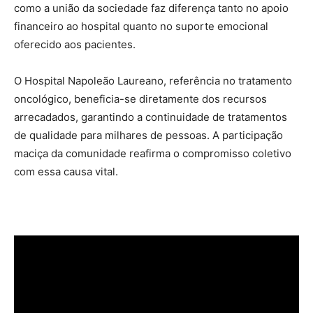
como a união da sociedade faz diferença tanto no apoio
financeiro ao hospital quanto no suporte emocional
oferecido aos pacientes.
O Hospital Napoleão Laureano, referência no tratamento
oncológico, beneficia-se diretamente dos recursos
arrecadados, garantindo a continuidade de tratamentos
de qualidade para milhares de pessoas. A participação
maciça da comunidade reafirma o compromisso coletivo
com essa causa vital.