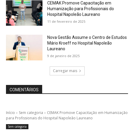
CEMAK Promove Capacitação em
Humanização para Profissionais do
Hospital Napoleão Laureano
11 de fevereiro de 2025
Nova Gestão Assume o Centro de Estudos
Mário Kroeff no Hospital Napoleão
Laureano
9 de janeiro de 2025
Carregar mais
COMENTÁRIOS