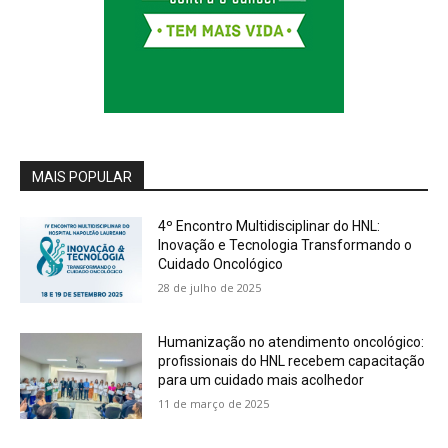
MAIS POPULAR
4º Encontro Multidisciplinar do HNL:
Inovação e Tecnologia Transformando o
Cuidado Oncológico
28 de julho de 2025
Humanização no atendimento oncológico:
profissionais do HNL recebem capacitação
para um cuidado mais acolhedor
11 de março de 2025