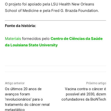
O projeto foi apoiado pela LSU Health New Orleans
School of Medicine e pela Fred G. Brazda Foundation.
Fonte da história:
Materiais
fornecidos pelo
Centro de Ciências da Saúde
da Louisiana State University
Artigo anterior
Próximo artigo
Os últimos 20 anos de
Vacina contra o câncer é
avanços foram
possível até 2030, dizem
‘revolucionários’ para o
cofundadores da BioNTech
tratamento do câncer renal
metastático