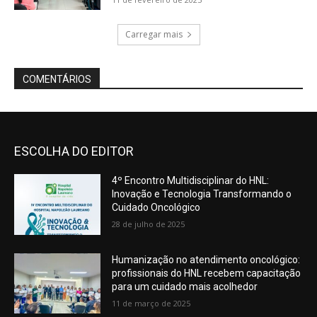
ESCOLHA DO EDITOR
4º Encontro Multidisciplinar do HNL:
Inovação e Tecnologia Transformando o
Cuidado Oncológico
28 de julho de 2025
Humanização no atendimento oncológico:
profissionais do HNL recebem capacitação
para um cuidado mais acolhedor
11 de março de 2025