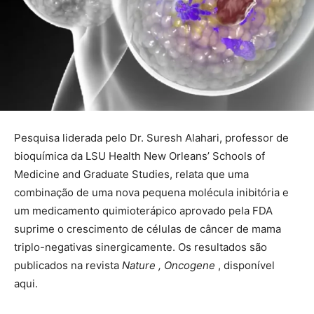
Pesquisa liderada pelo Dr. Suresh Alahari, professor de
bioquímica da LSU Health New Orleans’ Schools of
Medicine and Graduate Studies, relata que uma
combinação de uma nova pequena molécula inibitória e
um medicamento quimioterápico aprovado pela FDA
suprime o crescimento de células de câncer de mama
triplo-negativas sinergicamente. Os resultados são
publicados na revista
Nature ,
Oncogene
, disponível
aqui.