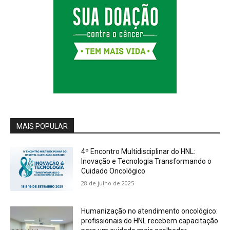
MAIS POPULAR
4º Encontro Multidisciplinar do HNL:
Inovação e Tecnologia Transformando o
Cuidado Oncológico
28 de julho de 2025
Humanização no atendimento oncológico:
profissionais do HNL recebem capacitação