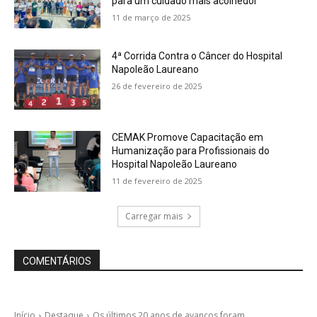
para um cuidado mais acolhedor
11 de março de 2025
4ª Corrida Contra o Câncer do Hospital
Napoleão Laureano
26 de fevereiro de 2025
CEMAK Promove Capacitação em
Humanização para Profissionais do
Hospital Napoleão Laureano
11 de fevereiro de 2025
Carregar mais
COMENTÁRIOS