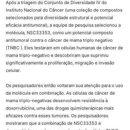
Após a triagem do Conjunto de Diversidade IV do
Instituto Nacional do Câncer (uma coleção de compostos
selecionados pela diversidade estrutural e potencial
eficácia antitumoral), a equipe de pesquisa selecionou a
molécula, NSC33353, como um potencial composto
antitumoral contra o câncer de mama triplo negativo
(TNBC ). Eles testaram em células humanas de câncer de
mama triplo-negativo e descobriram que suprimiu
significativamente a proliferação, migração e invasão
celular.
Os pesquisadores então voltaram sua atenção para o uso
da molécula em combinação. As células de câncer de
mama triplo-negativas desenvolvem resistência à
doxorrubicina, uma das drogas quimioterápicas mais
eficazes contra esses tumores. Os pesquisadores
mostraram que a combinação de NSC33353 e