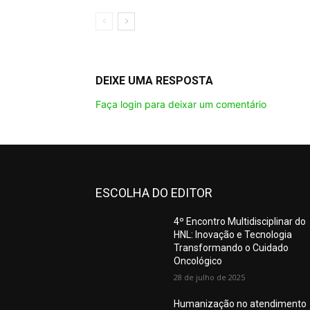
DEIXE UMA RESPOSTA
Faça login para deixar um comentário
ESCOLHA DO EDITOR
4º Encontro Multidisciplinar do
HNL: Inovação e Tecnologia
Transformando o Cuidado
Oncológico
28 de julho de 2025
Humanização no atendimento