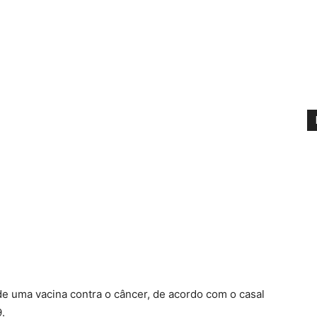
e uma vacina contra o câncer, de acordo com o casal
.