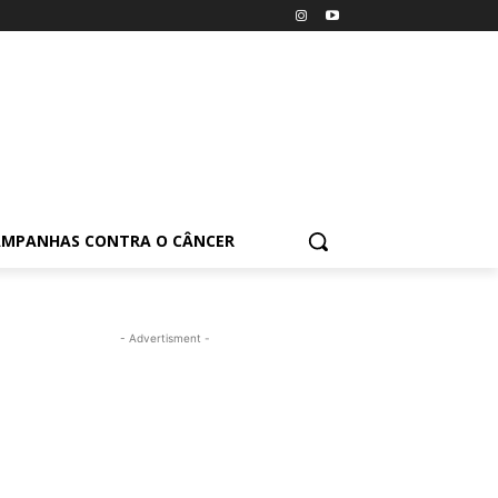
AMPANHAS CONTRA O CÂNCER
- Advertisment -