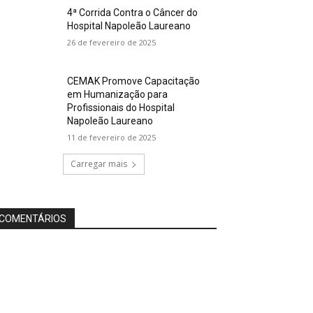
4ª Corrida Contra o Câncer do
Hospital Napoleão Laureano
26 de fevereiro de 2025
CEMAK Promove Capacitação
em Humanização para
Profissionais do Hospital
Napoleão Laureano
11 de fevereiro de 2025
Carregar mais
COMENTÁRIOS