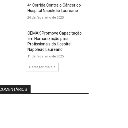
4ª Corrida Contra o Câncer do
Hospital Napoleão Laureano
26 de fevereiro de 2025
CEMAK Promove Capacitação
em Humanização para
Profissionais do Hospital
Napoleão Laureano
11 de fevereiro de 2025
Carregar mais
COMENTÁRIOS