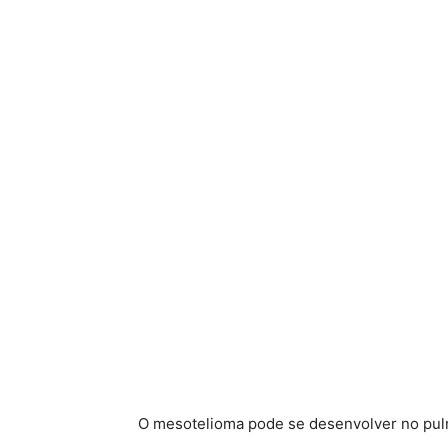
O mesotelioma pode se desenvolver no pu