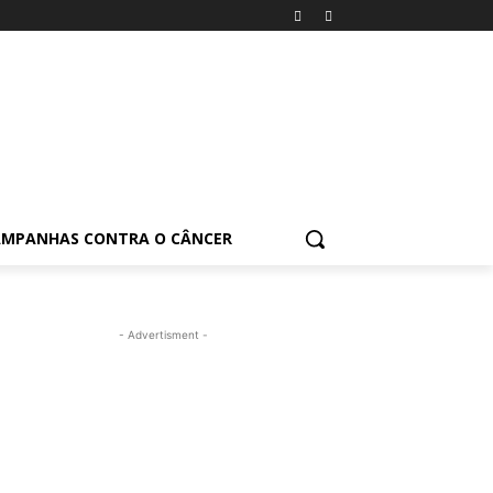
AMPANHAS CONTRA O CÂNCER
- Advertisment -