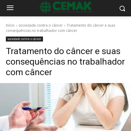
Início
sociedade contra o câncer
Tratamento do câncer e suas
consequências no trabalhador com câncer
sociedade contra o câncer
Tratamento do câncer e suas
consequências no trabalhador
com câncer