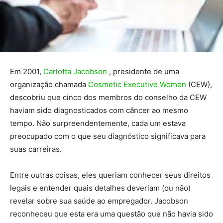
Em 2001,
Carlotta Jacobson
, presidente de uma
organização chamada
Cosmetic Executive Women
(CEW),
descobriu que cinco dos membros do conselho da CEW
haviam sido diagnosticados com câncer ao mesmo
tempo. Não surpreendentemente, cada um estava
preocupado com o que seu diagnóstico significava para
suas carreiras.
Entre outras coisas, eles queriam conhecer seus direitos
legais e entender quais detalhes deveriam (ou não)
revelar sobre sua saúde ao empregador. Jacobson
reconheceu que esta era uma questão que não havia sido