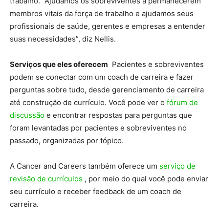
trabalho. “Ajudamos os sobreviventes a permanecerem
membros vitais da força de trabalho e ajudamos seus
profissionais de saúde, gerentes e empresas a entender
suas necessidades”, diz Nellis.
Serviços que eles oferecem
Pacientes e sobreviventes
podem se conectar com um coach de carreira e fazer
perguntas sobre tudo, desde gerenciamento de carreira
até construção de currículo. Você pode ver o
fórum de
discussão
e encontrar respostas para perguntas que
foram levantadas por pacientes e sobreviventes no
passado, organizadas por tópico.
A Cancer and Careers também oferece um
serviço de
revisão de currículos
, por meio do qual você pode enviar
seu currículo e receber feedback de um coach de
carreira.