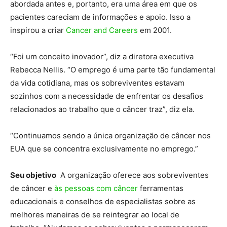
abordada antes e, portanto, era uma área em que os
pacientes careciam de informações e apoio. Isso a
inspirou a criar
Cancer and Careers
em 2001.
“Foi um conceito inovador”, diz a diretora executiva
Rebecca Nellis. “O emprego é uma parte tão fundamental
da vida cotidiana, mas os sobreviventes estavam
sozinhos com a necessidade de enfrentar os desafios
relacionados ao trabalho que o câncer traz”, diz ela.
“Continuamos sendo a única organização de câncer nos
EUA que se concentra exclusivamente no emprego.”
Seu objetivo
A organização oferece aos sobreviventes
de câncer e
às pessoas com câncer
ferramentas
educacionais e conselhos de especialistas sobre as
melhores maneiras de se reintegrar ao local de