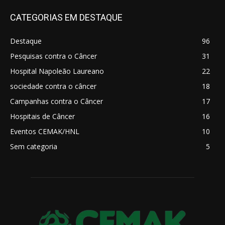
CATEGORIAS EM DESTAQUE
Destaque
96
Pesquisas contra o Câncer
31
Hospital Napoleão Laureano
22
sociedade contra o câncer
18
Campanhas contra o Câncer
17
Hospitais de Câncer
16
Eventos CEMAK/HNL
10
Sem categoria
5