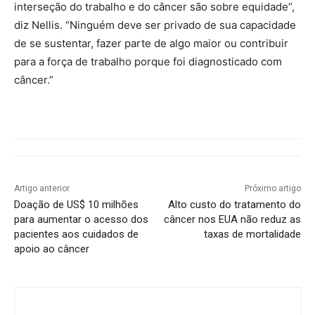
interseção do trabalho e do câncer são sobre equidade”,
diz Nellis. “Ninguém deve ser privado de sua capacidade
de se sustentar, fazer parte de algo maior ou contribuir
para a força de trabalho porque foi diagnosticado com
câncer.”
Artigo anterior
Próximo artigo
Doação de US$ 10 milhões
Alto custo do tratamento do
para aumentar o acesso dos
câncer nos EUA não reduz as
pacientes aos cuidados de
taxas de mortalidade
apoio ao câncer