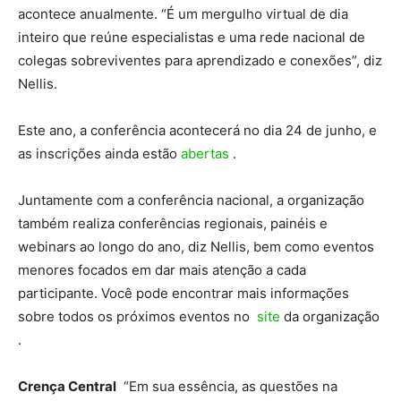
acontece anualmente. “É um mergulho virtual de dia
inteiro que reúne especialistas e uma rede nacional de
colegas sobreviventes para aprendizado e conexões”, diz
Nellis.
Este ano, a conferência acontecerá no dia 24 de junho, e
as inscrições ainda estão
abertas
.
Juntamente com a conferência nacional, a organização
também realiza conferências regionais, painéis e
webinars ao longo do ano, diz Nellis, bem como eventos
menores focados em dar mais atenção a cada
participante. Você pode encontrar mais informações
sobre todos os próximos eventos no
site
da organização
.
Crença Central
“Em sua essência, as questões na