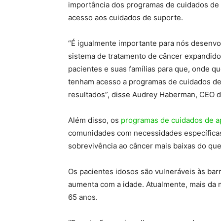
importância dos programas de cuidados de s
acesso aos cuidados de suporte.
“É igualmente importante para nós desenvo
sistema de tratamento de câncer expandido
pacientes e suas famílias para que, onde qu
tenham acesso a programas de cuidados de 
resultados”, disse Audrey Haberman, CEO da
Além disso, os
programas de cuidados de a
comunidades com necessidades específicas.
sobrevivência ao câncer mais baixas do qu
Os pacientes idosos são vulneráveis ​​às bar
aumenta com a idade. Atualmente, mais da 
65 anos.