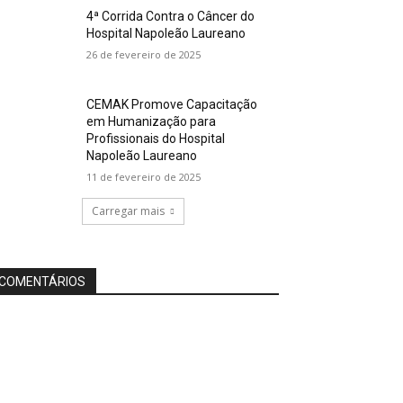
4ª Corrida Contra o Câncer do
Hospital Napoleão Laureano
26 de fevereiro de 2025
CEMAK Promove Capacitação
em Humanização para
Profissionais do Hospital
Napoleão Laureano
11 de fevereiro de 2025
Carregar mais
COMENTÁRIOS