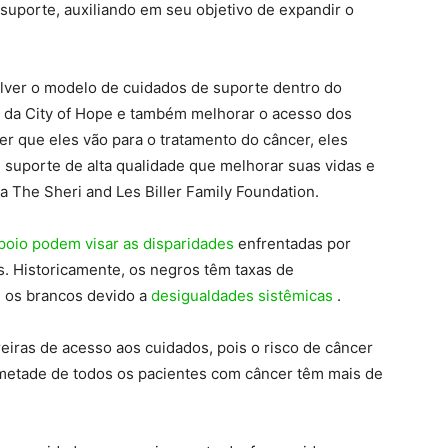
uporte, auxiliando em seu objetivo de expandir o
lver o modelo de cuidados de suporte dentro do
 da City of Hope e também melhorar o acesso dos
er que eles vão para o tratamento do câncer, eles
suporte de alta qualidade que melhorar suas vidas e
 The Sheri and Les Biller Family Foundation.
poio podem visar as disparidades
enfrentadas por
 Historicamente, os negros têm taxas de
e os brancos devido a
desigualdades sistêmicas
.
reiras de acesso aos cuidados, pois o risco de câncer
metade de todos os pacientes com câncer têm mais de