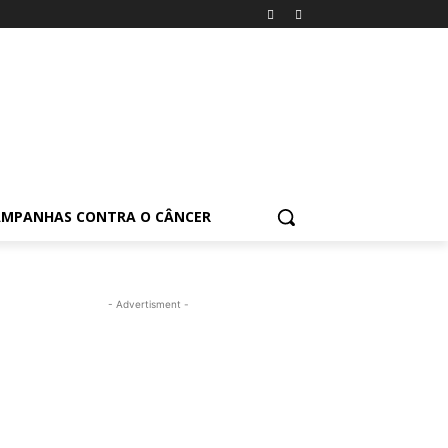
AMPANHAS CONTRA O CÂNCER
- Advertisment -