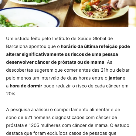
Um estudo feito pelo Instituto de Saúde Global de
Barcelona apontou que o
horário da última refeição
pode
alterar significativamente os riscos de uma pessoa
desenvolver câncer de próstata ou de mama
. As
descobertas sugerem que comer antes das 21h ou deixar
pelo menos um intervalo de duas horas entre o
jantar
e
a
hora de dormir
pode reduzir o risco de cada câncer em
20%.
A pesquisa analisou o comportamento alimentar e de
sono de 621 homens diagnosticados com câncer de
próstata e 1205 mulheres com câncer de mama. O estudo
destaca que foram excluídos casos de pessoas que