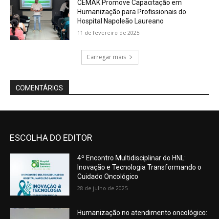
ESCOLHA DO EDITOR
4º Encontro Multidisciplinar do HNL:
Inovação e Tecnologia Transformando o
Cuidado Oncológico
28 de julho de 2025
Humanização no atendimento oncológico: