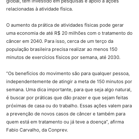
global, tem investido em pesquisas e apoio a ações
relacionadas à atividade física.
O aumento da prática de atividades físicas pode gerar
uma economia de até R$ 20 milhões com o tratamento do
câncer em 2040. Para isso, cerca de um terço da
população brasileira precisa realizar ao menos 150
minutos de exercícios físicos por semana, até 2030.
“Os benefícios do movimento são para qualquer pessoa,
independentemente de atingir a meta de 150 minutos por
semana. Uma dica importante, para que seja algo natural,
é buscar por práticas que dão prazer e que sejam feitas
próximas de casa ou do trabalho. Essas ações valem para
a prevenção de novos casos de câncer e também para
quem está em tratamento ou já teve a doença”, afirma
Fabio Carvalho, da Conprev.