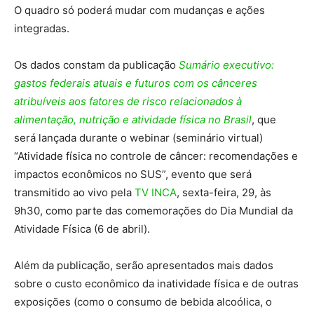
O quadro só poderá mudar com mudanças e ações
integradas.
Os dados constam da publicação
Sumário executivo:
gastos federais atuais e futuros com os cânceres
atribuíveis aos fatores de risco relacionados à
alimentação, nutrição e atividade física no Brasil
, que
será lançada durante o webinar (seminário virtual)
“Atividade física no controle de câncer: recomendações e
impactos econômicos no SUS”, evento que será
transmitido ao vivo pela
TV INCA
, sexta-feira, 29, às
9h30, como parte das comemorações do Dia Mundial da
Atividade Física (6 de abril).
Além da publicação, serão apresentados mais dados
sobre o custo econômico da inatividade física e de outras
exposições (como o consumo de bebida alcoólica, o