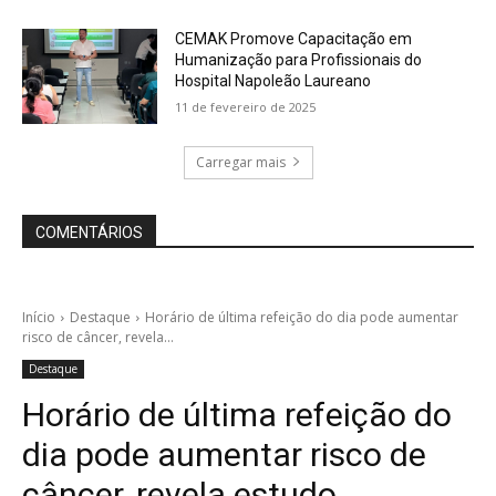
CEMAK Promove Capacitação em
Humanização para Profissionais do
Hospital Napoleão Laureano
11 de fevereiro de 2025
Carregar mais
COMENTÁRIOS