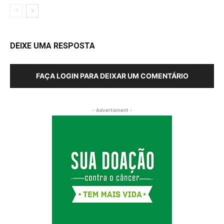
DEIXE UMA RESPOSTA
FAÇA LOGIN PARA DEIXAR UM COMENTÁRIO
- Advertisment -