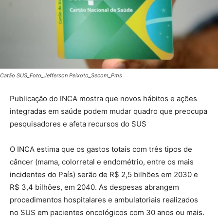
Catão SUS_Foto_Jefferson Peixoto_Secom_Pms
Publicação do INCA mostra que novos hábitos e ações
integradas em saúde podem mudar quadro que preocupa
pesquisadores e afeta recursos do SUS
O INCA estima que os gastos totais com três tipos de
câncer (mama, colorretal e endométrio, entre os mais
incidentes do País) serão de R$ 2,5 bilhões em 2030 e
R$ 3,4 bilhões, em 2040. As despesas abrangem
procedimentos hospitalares e ambulatoriais realizados
no SUS em pacientes oncológicos com 30 anos ou mais.