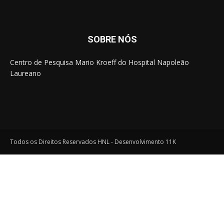
SOBRE NÓS
Centro de Pesquisa Mario Kroeff do Hospital Napoleão
Laureano
Todos os Direitos Reservados HNL - Desenvolvimento 11K