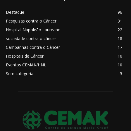
Destaque
96
Pesquisas contra o Câncer
31
Hospital Napoleão Laureano
22
sociedade contra o câncer
18
Campanhas contra o Câncer
17
Hospitais de Câncer
16
Eventos CEMAK/HNL
10
Sem categoria
5