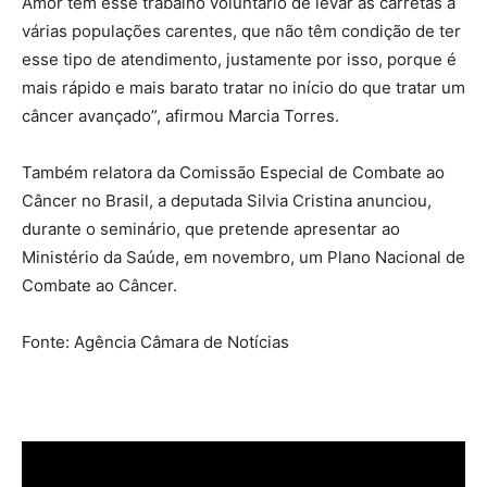
Amor tem esse trabalho voluntário de levar as carretas a
várias populações carentes, que não têm condição de ter
esse tipo de atendimento, justamente por isso, porque é
mais rápido e mais barato tratar no início do que tratar um
câncer avançado”, afirmou Marcia Torres.
Também relatora da Comissão Especial de Combate ao
Câncer no Brasil, a deputada Silvia Cristina anunciou,
durante o seminário, que pretende apresentar ao
Ministério da Saúde, em novembro, um Plano Nacional de
Combate ao Câncer.
Fonte: Agência Câmara de Notícias