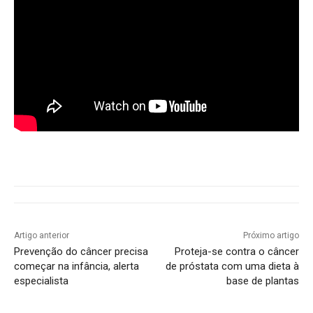
Artigo anterior
Próximo artigo
Prevenção do câncer precisa
Proteja-se contra o câncer
começar na infância, alerta
de próstata com uma dieta à
especialista
base de plantas