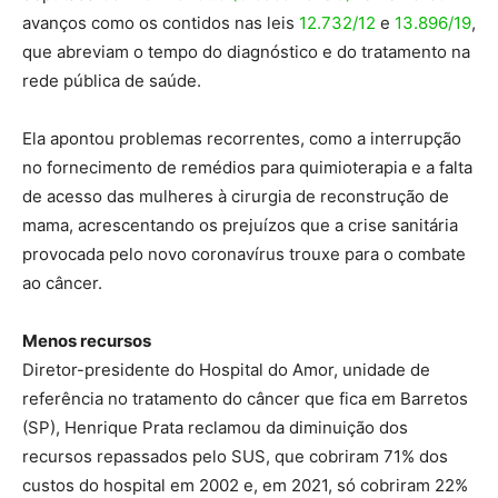
avanços como os contidos nas leis
12.732/12
e
13.896/19
,
que abreviam o tempo do diagnóstico e do tratamento na
rede pública de saúde.
Ela apontou problemas recorrentes, como a interrupção
no fornecimento de remédios para quimioterapia e a falta
de acesso das mulheres à cirurgia de reconstrução de
mama, acrescentando os prejuízos que a crise sanitária
provocada pelo novo coronavírus trouxe para o combate
ao câncer.
Menos recursos
Diretor-presidente do Hospital do Amor, unidade de
referência no tratamento do câncer que fica em Barretos
(SP), Henrique Prata reclamou da diminuição dos
recursos repassados pelo SUS, que cobriram 71% dos
custos do hospital em 2002 e, em 2021, só cobriram 22%