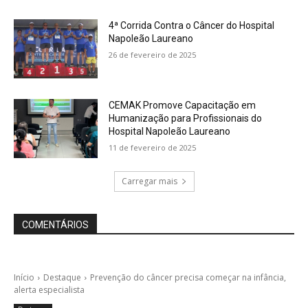
4ª Corrida Contra o Câncer do Hospital
Napoleão Laureano
26 de fevereiro de 2025
CEMAK Promove Capacitação em
Humanização para Profissionais do
Hospital Napoleão Laureano
11 de fevereiro de 2025
Carregar mais
COMENTÁRIOS