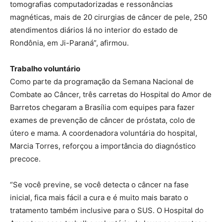
tomografias computadorizadas e ressonâncias
magnéticas, mais de 20 cirurgias de câncer de pele, 250
atendimentos diários lá no interior do estado de
Rondônia, em Ji-Paraná”, afirmou.
Trabalho voluntário
Como parte da programação da Semana Nacional de
Combate ao Câncer, três carretas do Hospital do Amor de
Barretos chegaram a Brasília com equipes para fazer
exames de prevenção de câncer de próstata, colo de
útero e mama. A coordenadora voluntária do hospital,
Marcia Torres, reforçou a importância do diagnóstico
precoce.
“Se você previne, se você detecta o câncer na fase
inicial, fica mais fácil a cura e é muito mais barato o
tratamento também inclusive para o SUS. O Hospital do