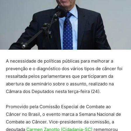
A necessidade de políticas públicas para melhorar a
prevenção e o diagnóstico dos vários tipos de câncer foi
ressaltada pelos parlamentares que participaram da
abertura de seminário sobre o assunto, realizado na
Câmara dos Deputados nesta terça-feira (24).
Promovido pela Comissão Especial de Combate ao
Câncer no Brasil, o evento marca a Semana Nacional de
Combate ao Câncer. Vice-presidente da comissão, a
deputada
Carmen Zanotto (Cidadania-SC)
rememorou