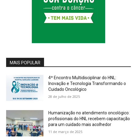
MAIS POPULAR
4º Encontro Multidisciplinar do HNL:
Inovação e Tecnologia Transformando o
Cuidado Oncológico
28 de julho de 2025
Humanização no atendimento oncológico:
profissionais do HNL recebem capacitação
para um cuidado mais acolhedor
11 de março de 2025