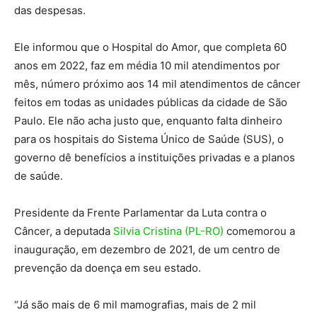
das despesas.
Ele informou que o Hospital do Amor, que completa 60
anos em 2022, faz em média 10 mil atendimentos por
mês, número próximo aos 14 mil atendimentos de câncer
feitos em todas as unidades públicas da cidade de São
Paulo. Ele não acha justo que, enquanto falta dinheiro
para os hospitais do Sistema Único de Saúde (SUS), o
governo dê benefícios a instituições privadas e a planos
de saúde.
Presidente da Frente Parlamentar da Luta contra o
Câncer, a deputada
Silvia Cristina (PL-RO)
comemorou a
inauguração, em dezembro de 2021, de um centro de
prevenção da doença em seu estado.
“Já são mais de 6 mil mamografias, mais de 2 mil