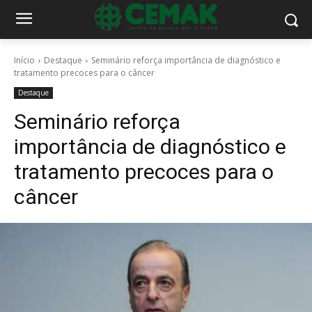
Início
Destaque
Seminário reforça importância de diagnóstico e
tratamento precoces para o câncer
Destaque
Seminário reforça
importância de diagnóstico e
tratamento precoces para o
câncer