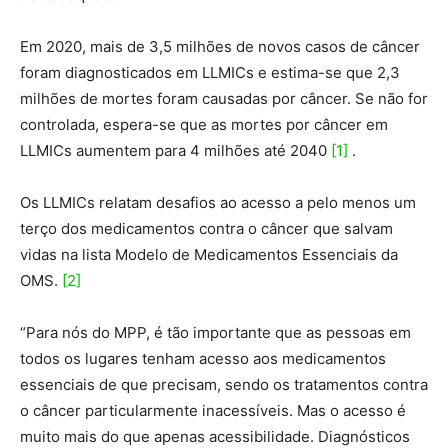
Em 2020, mais de 3,5 milhões de novos casos de câncer
foram diagnosticados em LLMICs e estima-se que 2,3
milhões de mortes foram causadas por câncer. Se não for
controlada, espera-se que as mortes por câncer em
LLMICs aumentem para 4 milhões até 2040
[1]
.
Os LLMICs relatam desafios ao acesso a pelo menos um
terço dos medicamentos contra o câncer que salvam
vidas na lista Modelo de Medicamentos Essenciais da
OMS.
[2]
“Para nós do MPP, é tão importante que as pessoas em
todos os lugares tenham acesso aos medicamentos
essenciais de que precisam, sendo os tratamentos contra
o câncer particularmente inacessíveis. Mas o acesso é
muito mais do que apenas acessibilidade. Diagnósticos