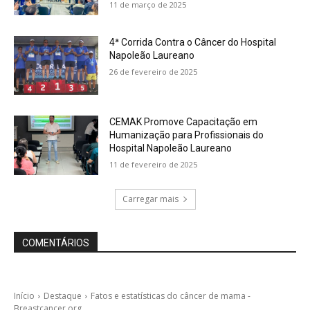
11 de março de 2025
4ª Corrida Contra o Câncer do Hospital
Napoleão Laureano
26 de fevereiro de 2025
CEMAK Promove Capacitação em
Humanização para Profissionais do
Hospital Napoleão Laureano
11 de fevereiro de 2025
Carregar mais
COMENTÁRIOS