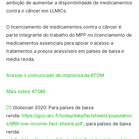
ambição de aumentar a disponibilidade de medicamentos
contra o câncer em LLMICs.
O licenciamento de medicamentos contra o câncer é
parte integrante do trabalho do MPP no licenciamento de
medicamentos essenciais para apoiar o acesso a
tratamentos a preços acessíveis em países de baixa e
média renda.
Acesse o comunicado de imprensa da ATOM
Mais sobre ATOM
[1]
Globocan 2020: Para países de baixa
renda:
https://gco.iarc.fr/today/data/factsheets/population
s/989-low-income-fact-sheets.pdf
; para países de baixa
renda