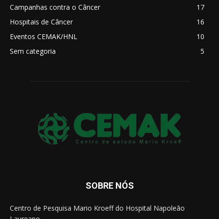
Campanhas contra o Câncer
17
Hospitais de Câncer
16
Eventos CEMAK/HNL
10
Sem categoria
5
SOBRE NÓS
Centro de Pesquisa Mario Kroeff do Hospital Napoleão
Laureano