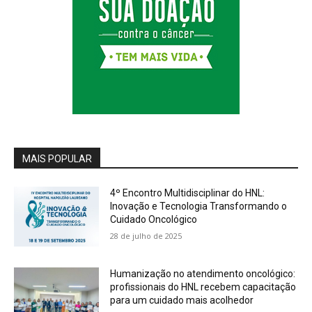
MAIS POPULAR
4º Encontro Multidisciplinar do HNL:
Inovação e Tecnologia Transformando o
Cuidado Oncológico
28 de julho de 2025
Humanização no atendimento oncológico:
profissionais do HNL recebem capacitação
para um cuidado mais acolhedor