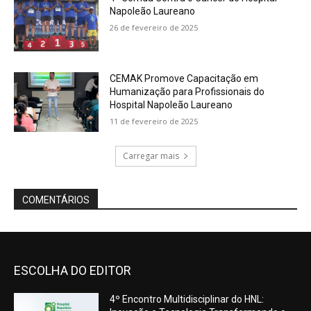
ESCOLHA DO EDITOR
4º Encontro Multidisciplinar do HNL: