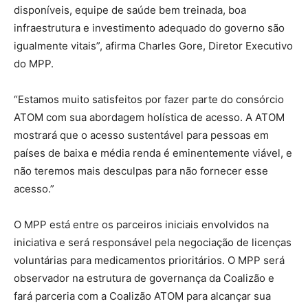
disponíveis, equipe de saúde bem treinada, boa
infraestrutura e investimento adequado do governo são
igualmente vitais”, afirma Charles Gore, Diretor Executivo
do MPP.
“Estamos muito satisfeitos por fazer parte do consórcio
ATOM com sua abordagem holística de acesso. A ATOM
mostrará que o acesso sustentável para pessoas em
países de baixa e média renda é eminentemente viável, e
não teremos mais desculpas para não fornecer esse
acesso.”
O MPP está entre os parceiros iniciais envolvidos na
iniciativa e será responsável pela negociação de licenças
voluntárias para medicamentos prioritários. O MPP será
observador na estrutura de governança da Coalizão e
fará parceria com a Coalizão ATOM para alcançar sua