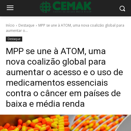
Início
Destaque
MPP se une à ATOM, uma nova coalizão global para
aumentar o...
Destaque
MPP se une à ATOM, uma
nova coalizão global para
aumentar o acesso e o uso de
medicamentos essenciais
contra o câncer em países de
baixa e média renda