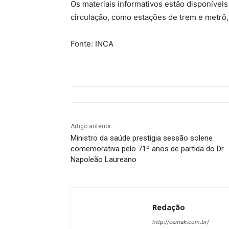
Os materiais informativos estão disponívei
circulação, como estações de trem e metrô,
Fonte: INCA
Artigo anterior
Ministro da saúde prestigia sessão solene
comemorativa pelo 71º anos de partida do Dr.
Napoleão Laureano
Redação
http://cemak.com.br/