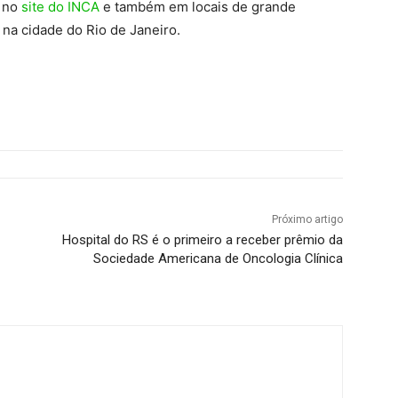
s no
site do INCA
e também em locais de grande
 na cidade do Rio de Janeiro.
Próximo artigo
Hospital do RS é o primeiro a receber prêmio da
Sociedade Americana de Oncologia Clínica