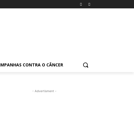
AMPANHAS CONTRA O CÂNCER
- Advertisment -