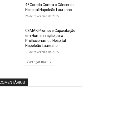
4ª Corrida Contra o Câncer do
Hospital Napoleão Laureano
26 de fevereiro de 2025
CEMAK Promove Capacitação
em Humanização para
Profissionais do Hospital
Napoleão Laureano
11 de fevereiro de 2025
Carregar mais
COMENTÁRIOS