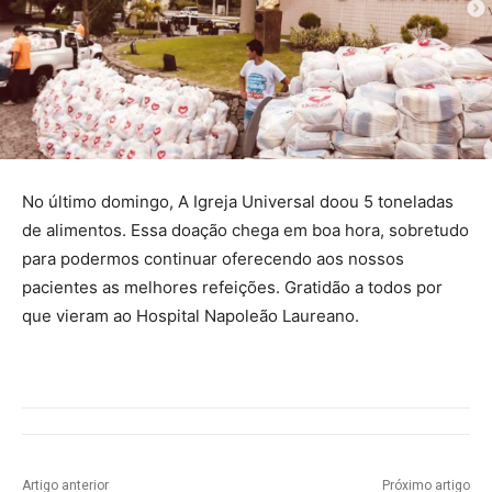
No último domingo, A Igreja Universal doou 5 toneladas
de alimentos. Essa doação chega em boa hora, sobretudo
para podermos continuar oferecendo aos nossos
pacientes as melhores refeições. Gratidão a todos por
que vieram ao Hospital Napoleão Laureano.
Artigo anterior
Próximo artigo