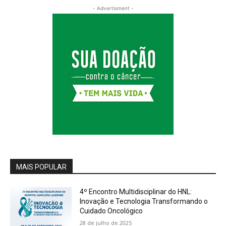
- Advertisment -
MAIS POPULAR
4º Encontro Multidisciplinar do HNL:
Inovação e Tecnologia Transformando o
Cuidado Oncológico
28 de julho de 2025