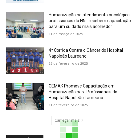
Humanização no atendimento oncológico:
profissionais do HNL recebem capacitação
para um cuidado mais acolhedor
11 de março de 2025
4ª Corrida Contra o Câncer do Hospital
Napoleão Laureano
26 de fevereiro de 2025
CEMAK Promove Capacitação em
Humanização para Profissionais do
Hospital Napoleão Laureano
11 de fevereiro de 2025
Carregar mais