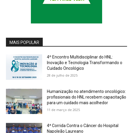
MAIS POPULAR
4º Encontro Multidisciplinar do HNL:
Inovação e Tecnologia Transformando o
Cuidado Oncológico
28 de julho de 2025
Humanização no atendimento oncológico:
profissionais do HNL recebem capacitação
para um cuidado mais acolhedor
11 de março de 2025
4ª Corrida Contra o Câncer do Hospital
Napoleão Laureano