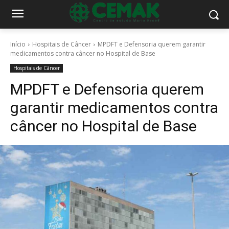
Início
Hospitais de Câncer
MPDFT e Defensoria querem garantir
medicamentos contra câncer no Hospital de Base
Hospitais de Câncer
MPDFT e Defensoria querem
garantir medicamentos contra
câncer no Hospital de Base