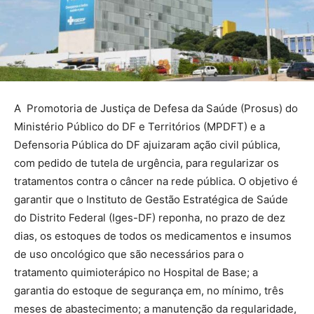
A Promotoria de Justiça de Defesa da Saúde (Prosus) do
Ministério Público do DF e Territórios (MPDFT) e a
Defensoria Pública do DF ajuizaram ação civil pública,
com pedido de tutela de urgência, para regularizar os
tratamentos contra o câncer na rede pública. O objetivo é
garantir que o Instituto de Gestão Estratégica de Saúde
do Distrito Federal (Iges-DF) reponha, no prazo de dez
dias, os estoques de todos os medicamentos e insumos
de uso oncológico que são necessários para o
tratamento quimioterápico no Hospital de Base; a
garantia do estoque de segurança em, no mínimo, três
meses de abastecimento; a manutenção da regularidade,