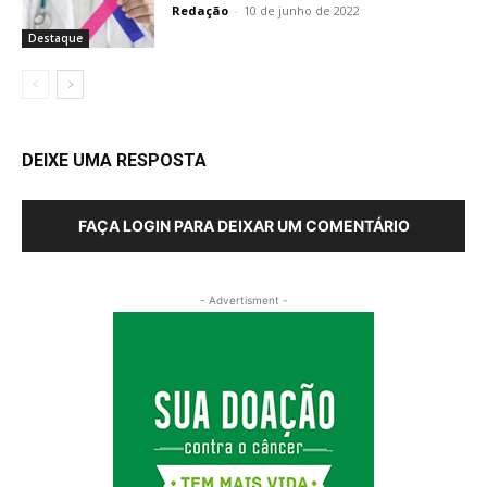
Redação
-
10 de junho de 2022
Destaque
DEIXE UMA RESPOSTA
FAÇA LOGIN PARA DEIXAR UM COMENTÁRIO
- Advertisment -