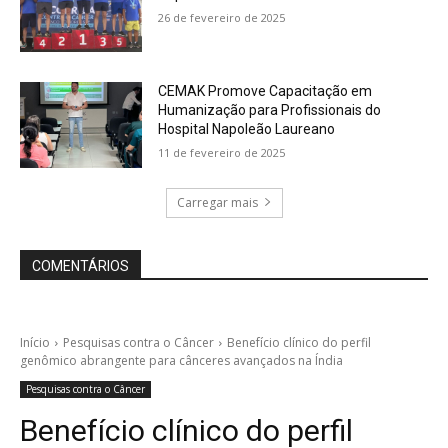
26 de fevereiro de 2025
CEMAK Promove Capacitação em
Humanização para Profissionais do
Hospital Napoleão Laureano
11 de fevereiro de 2025
Carregar mais
COMENTÁRIOS