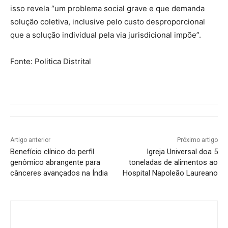
isso revela “um problema social grave e que demanda
solução coletiva, inclusive pelo custo desproporcional
que a solução individual pela via jurisdicional impõe”.
Fonte: Politica Distrital
Artigo anterior
Próximo artigo
Benefício clínico do perfil
Igreja Universal doa 5
genômico abrangente para
toneladas de alimentos ao
cânceres avançados na Índia
Hospital Napoleão Laureano