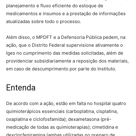
planejamento e fluxo eficiente do estoque de
medicamentos e insumos e a prestação de informações
atualizadas sobre todo o processo.
Além disso, o MPDFT e a Defensoria Pública pedem, na
ação, que o Distrito Federal supervisione ativamente o
Iges no cumprimento das medidas solicitadas, além de
providenciar subsidiariamente a reposição dos materiais,
em caso de descumprimento por parte do Instituto.
Entenda
De acordo com a ação, estão em falta no hospital quatro
quimioterápicos essenciais (carboplatina, cisplatina,
oxaplatina e ciclofosfamida); dexametasona (pré-
medicação de todas as quimioterapias); cimetidina e
dexclorfeniramina (ambas utilizadas no preparo de