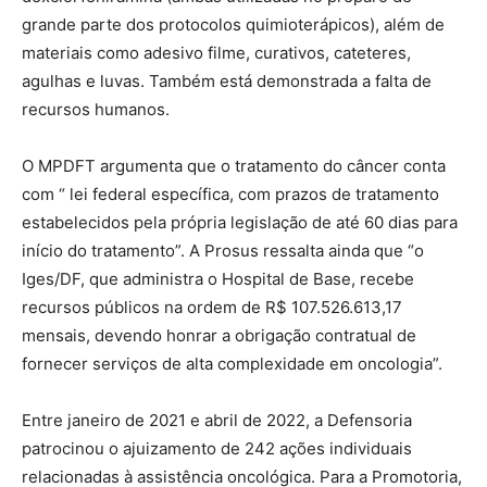
grande parte dos protocolos quimioterápicos), além de
materiais como adesivo filme, curativos, cateteres,
agulhas e luvas. Também está demonstrada a falta de
recursos humanos.
O MPDFT argumenta que o tratamento do câncer conta
com “ lei federal específica, com prazos de tratamento
estabelecidos pela própria legislação de até 60 dias para
início do tratamento”. A Prosus ressalta ainda que “o
Iges/DF, que administra o Hospital de Base, recebe
recursos públicos na ordem de R$ 107.526.613,17
mensais, devendo honrar a obrigação contratual de
fornecer serviços de alta complexidade em oncologia”.
Entre janeiro de 2021 e abril de 2022, a Defensoria
patrocinou o ajuizamento de 242 ações individuais
relacionadas à assistência oncológica. Para a Promotoria,