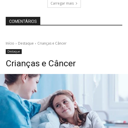
Carregar mais
COMENTÁRIOS