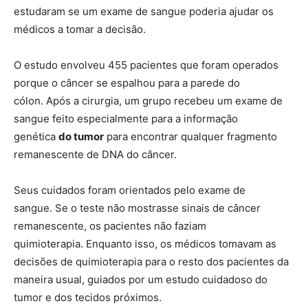
estudaram se um exame de sangue poderia ajudar os
médicos a tomar a decisão.
O estudo envolveu 455 pacientes que foram operados
porque o câncer se espalhou para a parede do
cólon. Após a cirurgia, um grupo recebeu um exame de
sangue feito especialmente para a informação
genética
do tumor
para encontrar qualquer fragmento
remanescente de DNA do câncer.
Seus cuidados foram orientados pelo exame de
sangue. Se o teste não mostrasse sinais de câncer
remanescente, os pacientes não faziam
quimioterapia. Enquanto isso, os médicos tomavam as
decisões de quimioterapia para o resto dos pacientes da
maneira usual, guiados por um estudo cuidadoso do
tumor e dos tecidos próximos.