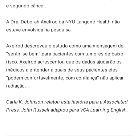
e segundo câncer.
A Dra. Deborah Axelrod da NYU Langone Health não
esteve envolvida na pesquisa.
Axelrod descreveu o estudo como uma mensagem de
“sentir-se bem” para pacientes com tumores de baixo
risco. Axelrod acrescentou que os dados ajudarão os
médicos a entender a quais de seus pacientes eles
“podem confortavelmente, com confiança” não aplicar
radiação.
Carla K. Johnson relatou esta história para a Associated
Press. John Russell adaptou para VOA Learning English.