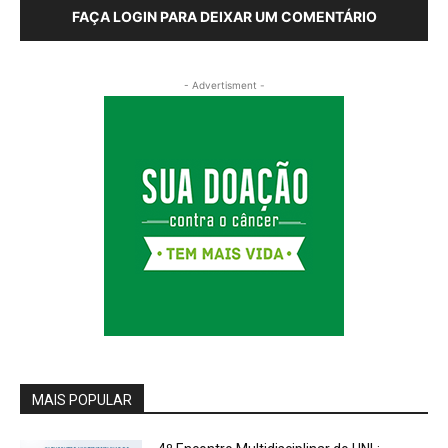
FAÇA LOGIN PARA DEIXAR UM COMENTÁRIO
- Advertisment -
MAIS POPULAR