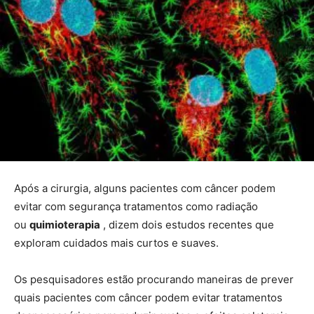
Após a cirurgia, alguns pacientes com câncer podem
evitar com segurança tratamentos como radiação
ou
quimioterapia
, dizem dois estudos recentes que
exploram cuidados mais curtos e suaves.
Os pesquisadores estão procurando maneiras de prever
quais pacientes com câncer podem evitar tratamentos