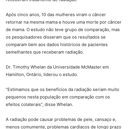
Após cinco anos, 10 das mulheres viram o câncer
retornar na mesma mama e houve uma morte por câncer
de mama. O estudo não teve grupo de comparação, mas
os pesquisadores disseram que os resultados se
comparam bem aos dados históricos de pacientes
semelhantes que receberam radiação.
Dr. Timothy Whelan da Universidade McMaster em
Hamilton, Ontário, liderou o estudo.
“Estimamos que os benefícios da radiação seriam muito
pequenos nesta população em comparação com os
efeitos colaterais”, disse Whelan.
A radiação pode causar problemas de pele, cansaço e,
menos comumente, problemas cardíacos de longo prazo