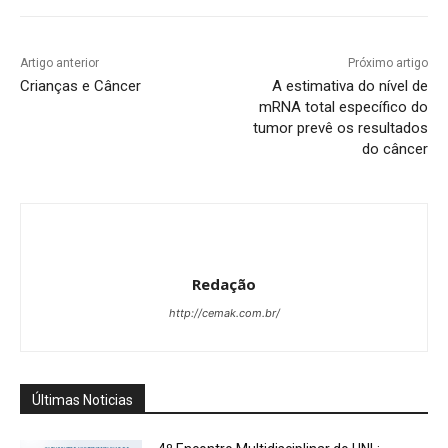
Artigo anterior
Próximo artigo
Crianças e Câncer
A estimativa do nível de
mRNA total específico do
tumor prevê os resultados
do câncer
Redação
http://cemak.com.br/
Últimas Noticias