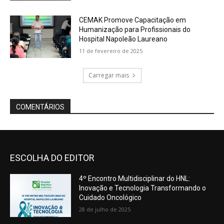
ESCOLHA DO EDITOR
4º Encontro Multidisciplinar do HNL:
Inovação e Tecnologia Transformando o
Cuidado Oncológico
28 de julho de 2025