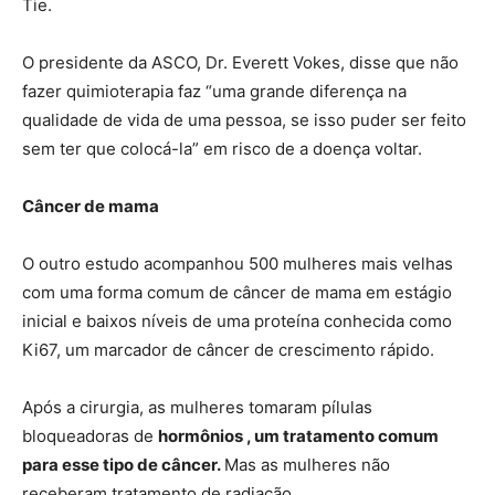
Tie.
O presidente da ASCO, Dr. Everett Vokes, disse que não
fazer quimioterapia faz “uma grande diferença na
qualidade de vida de uma pessoa, se isso puder ser feito
sem ter que colocá-la” em risco de a doença voltar.
Câncer de mama
O outro estudo acompanhou 500 mulheres mais velhas
com uma forma comum de câncer de mama em estágio
inicial e baixos níveis de uma proteína conhecida como
Ki67, um marcador de câncer de crescimento rápido.
Após a cirurgia, as mulheres tomaram pílulas
bloqueadoras de
hormônios , um tratamento comum
para esse tipo de câncer.
Mas as mulheres não
receberam tratamento de radiação.