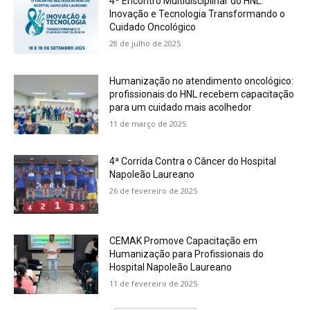
4º Encontro Multidisciplinar do HNL:
Inovação e Tecnologia Transformando o
Cuidado Oncológico
28 de julho de 2025
Humanização no atendimento oncológico:
profissionais do HNL recebem capacitação
para um cuidado mais acolhedor
11 de março de 2025
4ª Corrida Contra o Câncer do Hospital
Napoleão Laureano
26 de fevereiro de 2025
CEMAK Promove Capacitação em
Humanização para Profissionais do
Hospital Napoleão Laureano
11 de fevereiro de 2025