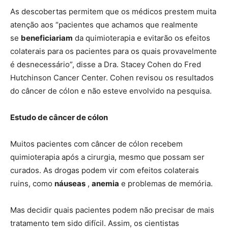
As descobertas permitem que os médicos prestem muita
atenção aos “pacientes que achamos que realmente
se
beneficiariam
da quimioterapia e evitarão os efeitos
colaterais para os pacientes para os quais provavelmente
é desnecessário”, disse a Dra. Stacey Cohen do Fred
Hutchinson Cancer Center. Cohen revisou os resultados
do câncer de cólon e não esteve envolvido na pesquisa.
Estudo de câncer de cólon
Muitos pacientes com câncer de cólon recebem
quimioterapia após a cirurgia, mesmo que possam ser
curados. As drogas podem vir com efeitos colaterais
ruins, como
náuseas
,
anemia
e problemas de memória.
Mas decidir quais pacientes podem não precisar de mais
tratamento tem sido difícil. Assim, os cientistas