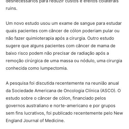
desnecessários para reduzir custos e efeitos colaterais
ruins.
Um novo estudo usou um exame de sangue para estudar
quais pacientes com câncer de cólon poderiam pular ou
não fazer quimioterapia após a cirurgia. Outro estudo
sugere que alguns pacientes com câncer de mama de
baixo risco podem não precisar de radiação após a
remoção cirúrgica de uma massa ou nódulo, uma cirurgia
conhecida como lumpectomia.
A pesquisa foi discutida recentemente na reunião anual
da Sociedade Americana de Oncologia Clínica (ASCO). O
estudo sobre o câncer de cólon, financiado pelos
governos australiano e norte-americano e por grupos
sem fins lucrativos, foi publicado recentemente pelo New
England Journal of Medicine.