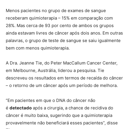
Menos pacientes no grupo de exames de sangue
receberam quimioterapia – 15% em comparação com
28%. Mas cerca de 93 por cento de ambos os grupos
ainda estavam livres de câncer após dois anos. Em outras
palavras, o grupo de teste de sangue se saiu igualmente
bem com menos quimioterapia.
A Dra. Jeanne Tie, do Peter MacCallum Cancer Center,
em Melbourne, Austrália, liderou a pesquisa. Tie
descreveu os resultados em termos de recaída do câncer
– o retorno de um câncer após um período de melhora.
“Em pacientes em que o DNA do câncer não
é
detectado
após a cirurgia, a chance de recidiva do
câncer é muito baixa, sugerindo que a quimioterapia
provavelmente não beneficiará esses pacientes”, disse