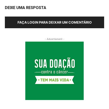
DEIXE UMA RESPOSTA
FAÇA LOGIN PARA DEIXAR UM COMENTÁRIO
- Advertisment -