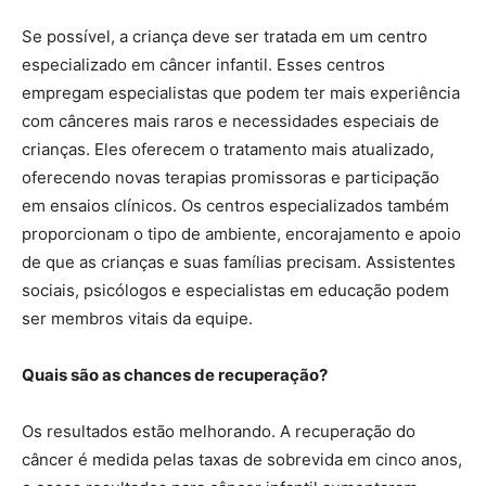
Se possível, a criança deve ser tratada em um centro
especializado em câncer infantil. Esses centros
empregam especialistas que podem ter mais experiência
com cânceres mais raros e necessidades especiais de
crianças. Eles oferecem o tratamento mais atualizado,
oferecendo novas terapias promissoras e participação
em ensaios clínicos. Os centros especializados também
proporcionam o tipo de ambiente, encorajamento e apoio
de que as crianças e suas famílias precisam. Assistentes
sociais, psicólogos e especialistas em educação podem
ser membros vitais da equipe.
Quais são as chances de recuperação?
Os resultados estão melhorando. A recuperação do
câncer é medida pelas taxas de sobrevida em cinco anos,