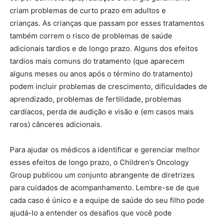
criam problemas de curto prazo em adultos e
crianças. As crianças que passam por esses tratamentos
também correm o risco de problemas de saúde
adicionais tardios e de longo prazo. Alguns dos efeitos
tardios mais comuns do tratamento (que aparecem
alguns meses ou anos após o término do tratamento)
podem incluir problemas de crescimento, dificuldades de
aprendizado, problemas de fertilidade, problemas
cardíacos, perda de audição e visão e (em casos mais
raros) cânceres adicionais.
Para ajudar os médicos a identificar e gerenciar melhor
esses efeitos de longo prazo, o Children’s Oncology
Group publicou um conjunto abrangente de diretrizes
para cuidados de acompanhamento. Lembre-se de que
cada caso é único e a equipe de saúde do seu filho pode
ajudá-lo a entender os desafios que você pode