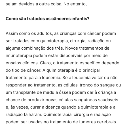
sejam devidos a outra coisa. No entanto,
Como são tratados os cânceres infantis?
Assim como os adultos, as crianças com câncer podem
ser tratadas com quimioterapia, cirurgia, radiação ou
alguma combinação dos três. Novos tratamentos de
imunoterapia podem estar disponíveis por meio de
ensaios clínicos. Claro, o tratamento específico depende
do tipo de câncer. A quimioterapia é o principal
tratamento para a leucemia. Se a leucemia voltar ou não
responder ao tratamento, as células-tronco do sangue ou
um transplante de medula óssea podem dar à criança a
chance de produzir novas células sanguíneas saudáveis ​​
e, às vezes, curar a doença quando a quimioterapia e a
radiação falharam. Quimioterapia, cirurgia e radiação
podem ser usadas no tratamento de tumores cerebrais.