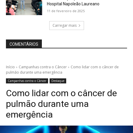
Hospital Napoleão Laureano
11 de fevereiro de 2025
Carregar mais
COMENTÁRIOS