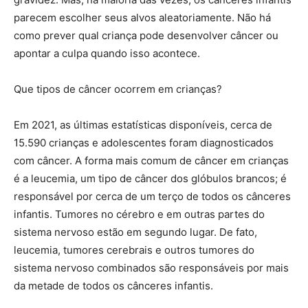
parecem escolher seus alvos aleatoriamente. Não há
como prever qual criança pode desenvolver câncer ou
apontar a culpa quando isso acontece.
Que tipos de câncer ocorrem em crianças?
Em 2021, as últimas estatísticas disponíveis, cerca de
15.590 crianças e adolescentes foram diagnosticados
com câncer. A forma mais comum de câncer em crianças
é a leucemia, um tipo de câncer dos glóbulos brancos; é
responsável por cerca de um terço de todos os cânceres
infantis. Tumores no cérebro e em outras partes do
sistema nervoso estão em segundo lugar. De fato,
leucemia, tumores cerebrais e outros tumores do
sistema nervoso combinados são responsáveis ​​por mais
da metade de todos os cânceres infantis.