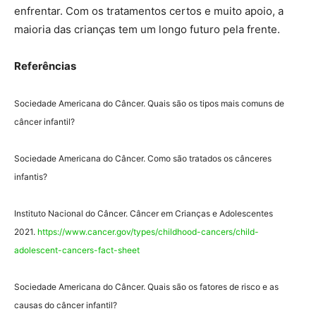
enfrentar. Com os tratamentos certos e muito apoio, a
maioria das crianças tem um longo futuro pela frente.
Referências
Sociedade Americana do Câncer. Quais são os tipos mais comuns de
câncer infantil?
Sociedade Americana do Câncer. Como são tratados os cânceres
infantis?
Instituto Nacional do Câncer. Câncer em Crianças e Adolescentes
2021.
https://www.cancer.gov/types/childhood-cancers/child-
adolescent-cancers-fact-sheet
Sociedade Americana do Câncer. Quais são os fatores de risco e as
causas do câncer infantil?