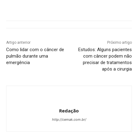
Artigo anterior
Próximo artigo
Como lidar com o câncer de
Estudos: Alguns pacientes
pulmão durante uma
com câncer podem não
emergência
precisar de tratamentos
após a cirurgia
Redação
http://cemak.com.br/