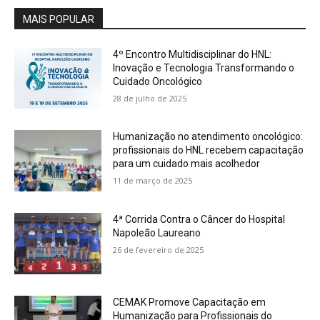
MAIS POPULAR
4º Encontro Multidisciplinar do HNL:
Inovação e Tecnologia Transformando o
Cuidado Oncológico
28 de julho de 2025
Humanização no atendimento oncológico:
profissionais do HNL recebem capacitação
para um cuidado mais acolhedor
11 de março de 2025
4ª Corrida Contra o Câncer do Hospital
Napoleão Laureano
26 de fevereiro de 2025
CEMAK Promove Capacitação em
Humanização para Profissionais do