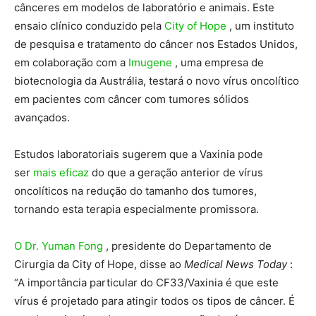
cânceres em modelos de laboratório e animais. Este
ensaio clínico conduzido pela
City of Hope
, um instituto
de pesquisa e tratamento do câncer nos Estados Unidos,
em colaboração com a
Imugene
, uma empresa de
biotecnologia da Austrália, testará o novo vírus oncolítico
em pacientes com câncer com tumores sólidos
avançados.
Estudos laboratoriais sugerem que a Vaxinia pode
ser
mais eficaz
do que a geração anterior de vírus
oncolíticos na redução do tamanho dos tumores,
tornando esta terapia especialmente promissora.
O Dr. Yuman Fong
, presidente do Departamento de
Cirurgia da City of Hope, disse ao
Medical News Today
:
“A importância particular do CF33/Vaxinia é que este
vírus é projetado para atingir todos os tipos de câncer. É