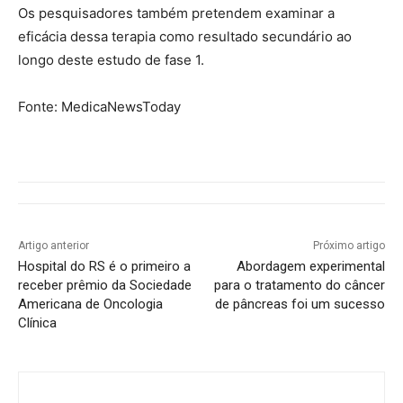
Os pesquisadores também pretendem examinar a
eficácia dessa terapia como resultado secundário ao
longo deste estudo de fase 1.
Fonte: MedicaNewsToday
Artigo anterior
Próximo artigo
Hospital do RS é o primeiro a
Abordagem experimental
receber prêmio da Sociedade
para o tratamento do câncer
Americana de Oncologia
de pâncreas foi um sucesso
Clínica