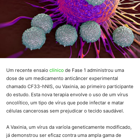
Um recente ensaio
clínico
de Fase 1 administrou uma
dose de um medicamento anticâncer experimental
chamado CF33-hNIS, ou Vaxinia, ao primeiro participante
do estudo. Esta nova terapia envolve o uso de um vírus
oncolítico, um tipo de vírus que pode infectar e matar
células cancerosas sem prejudicar o tecido saudável.
A Vaxinia, um vírus da varíola geneticamente modificado,
já demonstrou ser eficaz contra uma ampla gama de