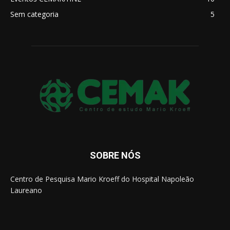
Sem categoria
5
SOBRE NÓS
Centro de Pesquisa Mario Kroeff do Hospital Napoleão
Laureano