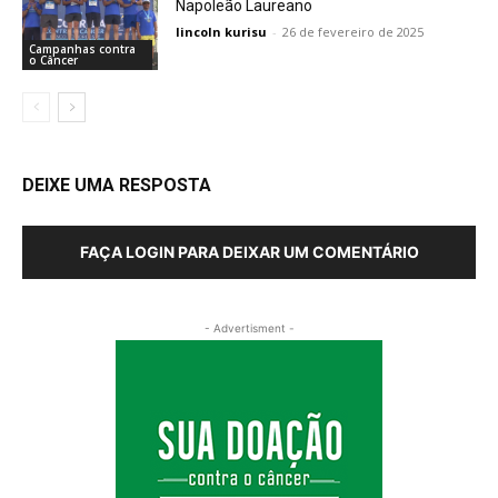
Napoleão Laureano
lincoln kurisu
-
26 de fevereiro de 2025
Campanhas contra
o Câncer
DEIXE UMA RESPOSTA
FAÇA LOGIN PARA DEIXAR UM COMENTÁRIO
- Advertisment -