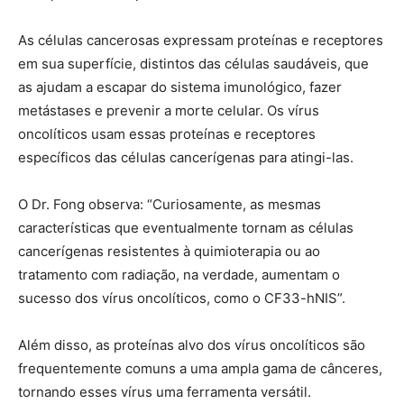
As células cancerosas expressam proteínas e receptores
em sua superfície, distintos das células saudáveis, que
as ajudam a escapar do sistema imunológico, fazer
metástases e prevenir a morte celular. Os vírus
oncolíticos usam essas proteínas e receptores
específicos das células cancerígenas para atingi-las.
O Dr. Fong observa: “Curiosamente, as mesmas
características que eventualmente tornam as células
cancerígenas resistentes à quimioterapia ou ao
tratamento com radiação, na verdade, aumentam o
sucesso dos vírus oncolíticos, como o CF33-hNIS”.
Além disso, as proteínas alvo dos vírus oncolíticos são
frequentemente comuns a uma ampla gama de cânceres,
tornando esses vírus uma ferramenta versátil.