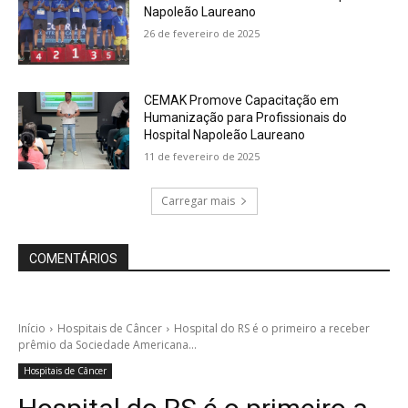
Napoleão Laureano
26 de fevereiro de 2025
CEMAK Promove Capacitação em
Humanização para Profissionais do
Hospital Napoleão Laureano
11 de fevereiro de 2025
Carregar mais
COMENTÁRIOS