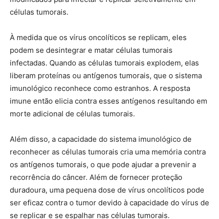
células tumorais.
À medida que os vírus oncolíticos se replicam, eles
podem se desintegrar e matar células tumorais
infectadas. Quando as células tumorais explodem, elas
liberam proteínas ou antígenos tumorais, que o sistema
imunológico reconhece como estranhos. A resposta
imune então elicia contra esses antígenos resultando em
morte adicional de células tumorais.
Além disso, a capacidade do sistema imunológico de
reconhecer as células tumorais cria uma memória contra
os antígenos tumorais, o que pode ajudar a prevenir a
recorrência do câncer. Além de fornecer proteção
duradoura, uma pequena dose de vírus oncolíticos pode
ser eficaz contra o tumor devido à capacidade do vírus de
se replicar e se espalhar nas células tumorais.