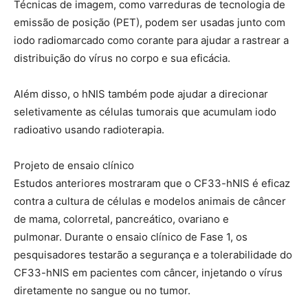
Técnicas de imagem, como varreduras de tecnologia de
emissão de posição (PET), podem ser usadas junto com
iodo radiomarcado como corante para ajudar a rastrear a
distribuição do vírus no corpo e sua eficácia.
Além disso, o hNIS também pode ajudar a direcionar
seletivamente as células tumorais que acumulam iodo
radioativo usando radioterapia.
Projeto de ensaio clínico
Estudos anteriores mostraram que o CF33-hNIS é eficaz
contra a cultura de células e modelos animais de câncer
de mama, colorretal, pancreático, ovariano e
pulmonar. Durante o ensaio clínico de Fase 1, os
pesquisadores testarão a segurança e a tolerabilidade do
CF33-hNIS em pacientes com câncer, injetando o vírus
diretamente no sangue ou no tumor.