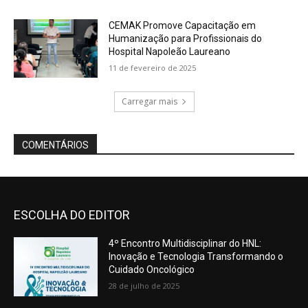
ESCOLHA DO EDITOR
4º Encontro Multidisciplinar do HNL:
Inovação e Tecnologia Transformando o
Cuidado Oncológico
28 de julho de 2025