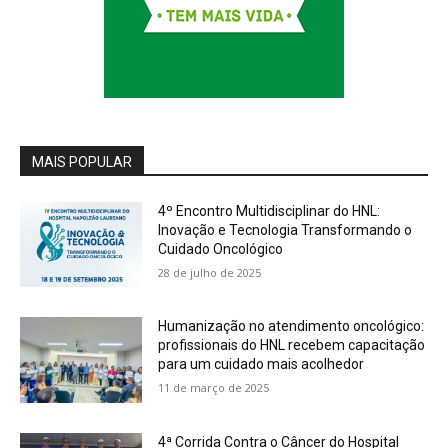
MAIS POPULAR
4º Encontro Multidisciplinar do HNL:
Inovação e Tecnologia Transformando o
Cuidado Oncológico
28 de julho de 2025
Humanização no atendimento oncológico:
profissionais do HNL recebem capacitação
para um cuidado mais acolhedor
11 de março de 2025
4ª Corrida Contra o Câncer do Hospital