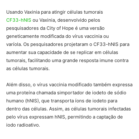
Usando Vaxinia para atingir células tumorais
CF33-hNIS
ou Vaxinia, desenvolvido pelos
pesquisadores da City of Hope é uma versão
geneticamente modificada do vírus vaccinia ou
varíola. Os pesquisadores projetaram o CF33-hNIS para
aumentar sua capacidade de se replicar em células
tumorais, facilitando uma grande resposta imune contra
as células tumorais.
Além disso, o vírus vaccinia modificado também expressa
uma proteína chamada simportador de iodeto de sódio
humano (hNIS), que transporta íons de iodeto para
dentro das células. Assim, as células tumorais infectadas
pelo vírus expressam hNIS, permitindo a captação de
iodo radioativo.