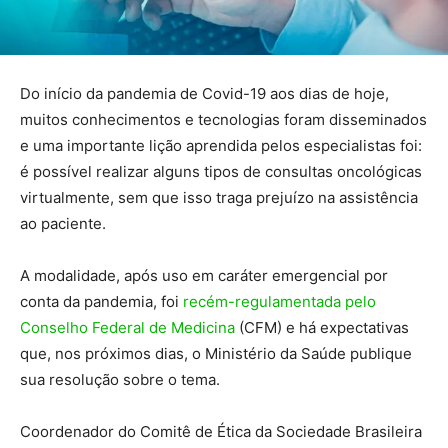
Do início da pandemia de Covid-19 aos dias de hoje,
muitos conhecimentos e tecnologias foram disseminados
e uma importante lição aprendida pelos especialistas foi:
é possível realizar alguns tipos de consultas oncológicas
virtualmente, sem que isso traga prejuízo na assistência
ao paciente.
A modalidade, após uso em caráter emergencial por
conta da pandemia, foi
recém-regulamentada pelo
Conselho Federal de Medicina
(CFM) e há expectativas
que, nos próximos dias, o Ministério da Saúde publique
sua resolução sobre o tema.
Coordenador do Comitê de Ética da Sociedade Brasileira