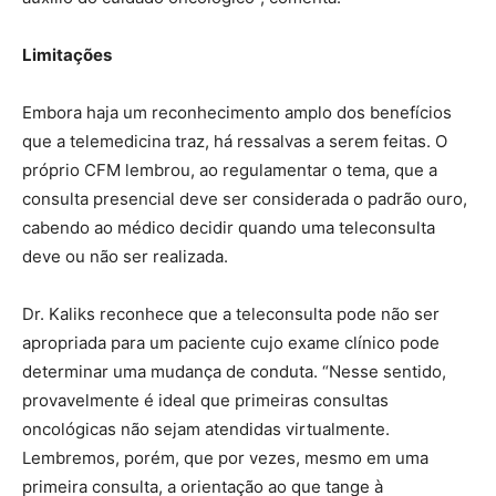
Limitações
Embora haja um reconhecimento amplo dos benefícios
que a telemedicina traz, há ressalvas a serem feitas. O
próprio CFM lembrou, ao regulamentar o tema, que a
consulta presencial deve ser considerada o padrão ouro,
cabendo ao médico decidir quando uma teleconsulta
deve ou não ser realizada.
Dr. Kaliks reconhece que a teleconsulta pode não ser
apropriada para um paciente cujo exame clínico pode
determinar uma mudança de conduta. “Nesse sentido,
provavelmente é ideal que primeiras consultas
oncológicas não sejam atendidas virtualmente.
Lembremos, porém, que por vezes, mesmo em uma
primeira consulta, a orientação ao que tange à