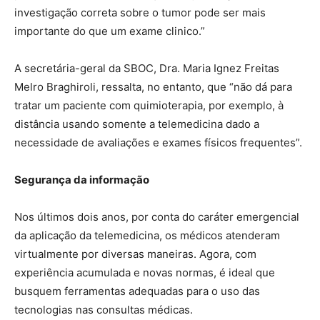
investigação correta sobre o tumor pode ser mais
importante do que um exame clinico.”
A secretária-geral da SBOC, Dra. Maria Ignez Freitas
Melro Braghiroli, ressalta, no entanto, que “não dá para
tratar um paciente com quimioterapia, por exemplo, à
distância usando somente a telemedicina dado a
necessidade de avaliações e exames físicos frequentes”.
Segurança da informação
Nos últimos dois anos, por conta do caráter emergencial
da aplicação da telemedicina, os médicos atenderam
virtualmente por diversas maneiras. Agora, com
experiência acumulada e novas normas, é ideal que
busquem ferramentas adequadas para o uso das
tecnologias nas consultas médicas.