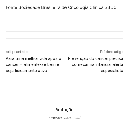
Fonte Sociedade Brasileira de Oncologia Clinica SBOC
Artigo anterior
Próximo artigo
Para uma melhor vida após o
Prevenção do câncer precisa
câncer – alimente-se bem e
começar na infância, alerta
seja fisicamente ativo
especialista
Redação
http://cemak.com.br/