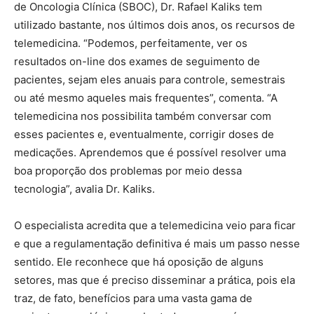
de Oncologia Clínica (SBOC), Dr. Rafael Kaliks tem
utilizado bastante, nos últimos dois anos, os recursos de
telemedicina. “Podemos, perfeitamente, ver os
resultados on-line dos exames de seguimento de
pacientes, sejam eles anuais para controle, semestrais
ou até mesmo aqueles mais frequentes”, comenta. “A
telemedicina nos possibilita também conversar com
esses pacientes e, eventualmente, corrigir doses de
medicações. Aprendemos que é possível resolver uma
boa proporção dos problemas por meio dessa
tecnologia”, avalia Dr. Kaliks.
O especialista acredita que a telemedicina veio para ficar
e que a regulamentação definitiva é mais um passo nesse
sentido. Ele reconhece que há oposição de alguns
setores, mas que é preciso disseminar a prática, pois ela
traz, de fato, benefícios para uma vasta gama de