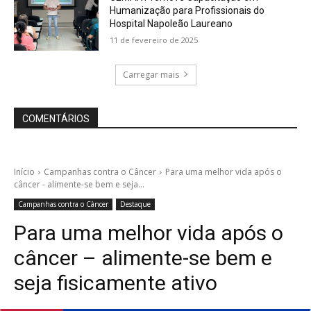
Humanização para Profissionais do
Hospital Napoleão Laureano
11 de fevereiro de 2025
Carregar mais
COMENTÁRIOS