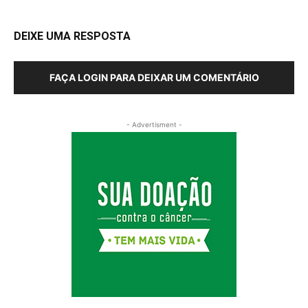
DEIXE UMA RESPOSTA
FAÇA LOGIN PARA DEIXAR UM COMENTÁRIO
- Advertisment -