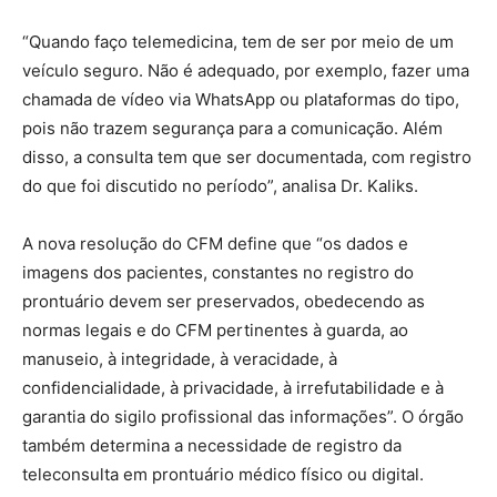
“Quando faço telemedicina, tem de ser por meio de um
veículo seguro. Não é adequado, por exemplo, fazer uma
chamada de vídeo via WhatsApp ou plataformas do tipo,
pois não trazem segurança para a comunicação. Além
disso, a consulta tem que ser documentada, com registro
do que foi discutido no período”, analisa Dr. Kaliks.
A nova resolução do CFM define que “os dados e
imagens dos pacientes, constantes no registro do
prontuário devem ser preservados, obedecendo as
normas legais e do CFM pertinentes à guarda, ao
manuseio, à integridade, à veracidade, à
confidencialidade, à privacidade, à irrefutabilidade e à
garantia do sigilo profissional das informações”. O órgão
também determina a necessidade de registro da
teleconsulta em prontuário médico físico ou digital.