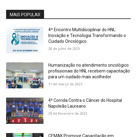
MAIS POPULAR
4º Encontro Multidisciplinar do HNL:
Inovação e Tecnologia Transformando o
Cuidado Oncológico
28 de julho de 2025
Humanização no atendimento oncológico:
profissionais do HNL recebem capacitação
para um cuidado mais acolhedor
11 de março de 2025
4ª Corrida Contra o Câncer do Hospital
Napoleão Laureano
26 de fevereiro de 2025
CEMAK Promove Capacitação em