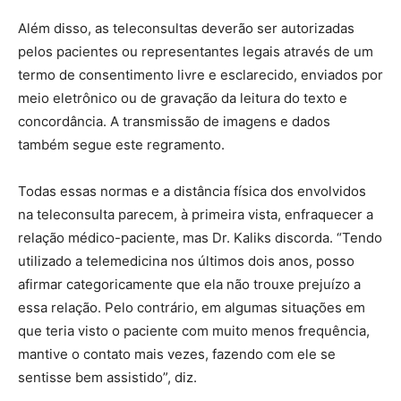
Além disso, as teleconsultas deverão ser autorizadas
pelos pacientes ou representantes legais através de um
termo de consentimento livre e esclarecido, enviados por
meio eletrônico ou de gravação da leitura do texto e
concordância. A transmissão de imagens e dados
também segue este regramento.
Todas essas normas e a distância física dos envolvidos
na teleconsulta parecem, à primeira vista, enfraquecer a
relação médico-paciente, mas Dr. Kaliks discorda. “Tendo
utilizado a telemedicina nos últimos dois anos, posso
afirmar categoricamente que ela não trouxe prejuízo a
essa relação. Pelo contrário, em algumas situações em
que teria visto o paciente com muito menos frequência,
mantive o contato mais vezes, fazendo com ele se
sentisse bem assistido”, diz.