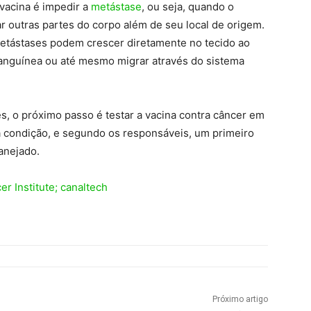
 vacina é impedir a
metástase
, ou seja, quando o
r outras partes do corpo além de seu local de origem.
metástases podem crescer diretamente no tecido ao
 sanguínea ou até mesmo migrar através do sistema
s, o próximo passo é testar a vacina contra câncer em
 condição, e segundo os responsáveis, um primeiro
anejado.
er Institute; canaltech
Próximo artigo