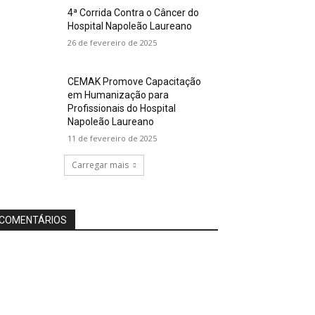
4ª Corrida Contra o Câncer do
Hospital Napoleão Laureano
26 de fevereiro de 2025
CEMAK Promove Capacitação
em Humanização para
Profissionais do Hospital
Napoleão Laureano
11 de fevereiro de 2025
Carregar mais
COMENTÁRIOS