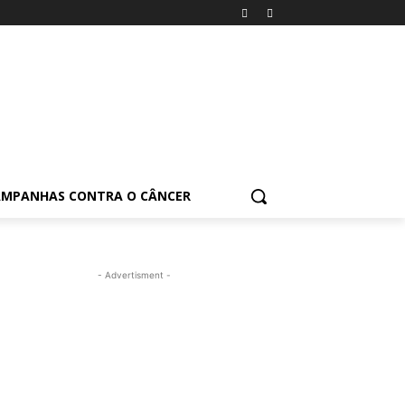
AMPANHAS CONTRA O CÂNCER
- Advertisment -