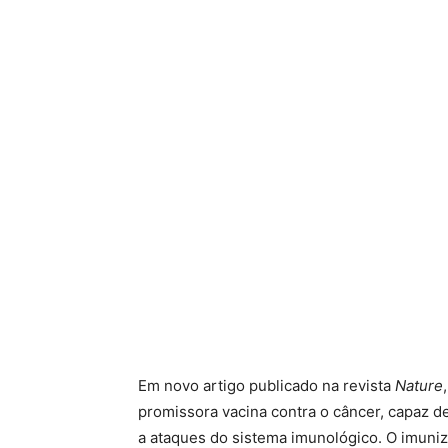
Em novo artigo publicado na revista
Nature
promissora vacina contra o câncer, capaz d
a ataques do sistema imunológico. O imuni