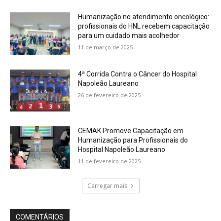
Humanização no atendimento oncológico:
profissionais do HNL recebem capacitação
para um cuidado mais acolhedor
11 de março de 2025
4ª Corrida Contra o Câncer do Hospital
Napoleão Laureano
26 de fevereiro de 2025
CEMAK Promove Capacitação em
Humanização para Profissionais do
Hospital Napoleão Laureano
11 de fevereiro de 2025
Carregar mais
COMENTÁRIOS