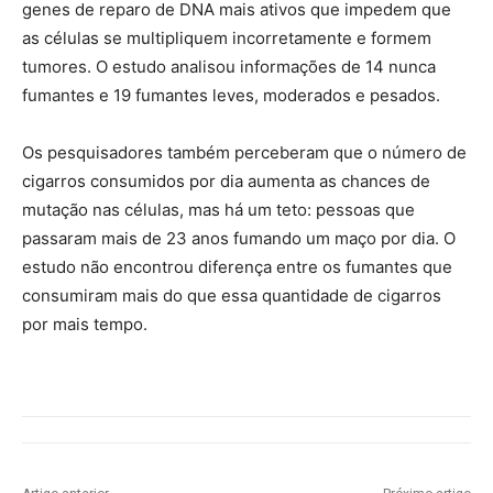
genes de reparo de DNA mais ativos que impedem que
as células se multipliquem incorretamente e formem
tumores. O estudo analisou informações de 14 nunca
fumantes e 19 fumantes leves, moderados e pesados.
Os pesquisadores também perceberam que o número de
cigarros consumidos por dia aumenta as chances de
mutação nas células, mas há um teto: pessoas que
passaram mais de 23 anos fumando um maço por dia. O
estudo não encontrou diferença entre os fumantes que
consumiram mais do que essa quantidade de cigarros
por mais tempo.