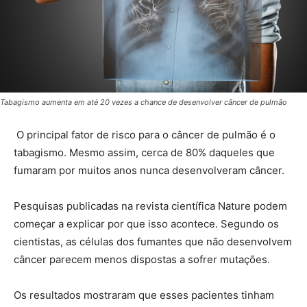
Tabagismo aumenta em até 20 vezes a chance de desenvolver câncer de pulmão
O principal fator de risco para o câncer de pulmão é o
tabagismo. Mesmo assim, cerca de 80% daqueles que
fumaram por muitos anos nunca desenvolveram câncer.
Pesquisas publicadas na revista científica Nature podem
começar a explicar por que isso acontece. Segundo os
cientistas, as células dos fumantes que não desenvolvem
câncer parecem menos dispostas a sofrer mutações.
Os resultados mostraram que esses pacientes tinham