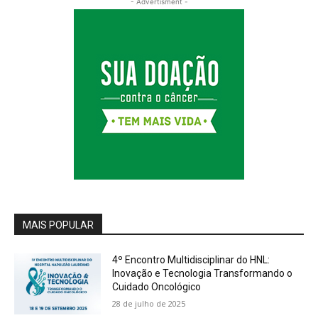
- Advertisment -
MAIS POPULAR
4º Encontro Multidisciplinar do HNL:
Inovação e Tecnologia Transformando o
Cuidado Oncológico
28 de julho de 2025