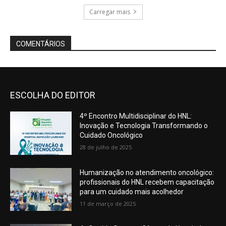
ESCOLHA DO EDITOR
4º Encontro Multidisciplinar do HNL:
Inovação e Tecnologia Transformando o
Cuidado Oncológico
28 de julho de 2025
Humanização no atendimento oncológico:
profissionais do HNL recebem capacitação
para um cuidado mais acolhedor
11 de março de 2025