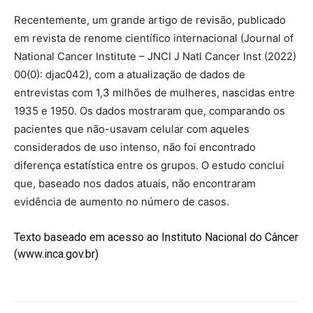
Recentemente, um grande artigo de revisão, publicado
em revista de renome científico internacional (Journal of
National Cancer Institute – JNCI J Natl Cancer Inst (2022)
00(0): djac042), com a atualização de dados de
entrevistas com 1,3 milhões de mulheres, nascidas entre
1935 e 1950. Os dados mostraram que, comparando os
pacientes que não-usavam celular com aqueles
considerados de uso intenso, não foi encontrado
diferença estatística entre os grupos. O estudo conclui
que, baseado nos dados atuais, não encontraram
evidência de aumento no número de casos.
Texto baseado em acesso ao Instituto Nacional do Câncer
(www.inca.gov.br)