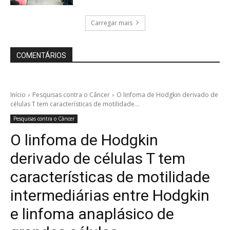
Carregar mais
COMENTÁRIOS