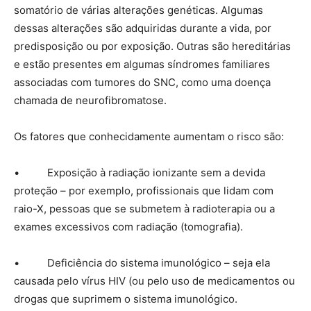
somatório de várias alterações genéticas. Algumas
dessas alterações são adquiridas durante a vida, por
predisposição ou por exposição. Outras são hereditárias
e estão presentes em algumas síndromes familiares
associadas com tumores do SNC, como uma doença
chamada de neurofibromatose.
Os fatores que conhecidamente aumentam o risco são:
• Exposição à radiação ionizante sem a devida
proteção – por exemplo, profissionais que lidam com
raio-X, pessoas que se submetem à radioterapia ou a
exames excessivos com radiação (tomografia).
• Deficiência do sistema imunológico – seja ela
causada pelo vírus HIV (ou pelo uso de medicamentos ou
drogas que suprimem o sistema imunológico.