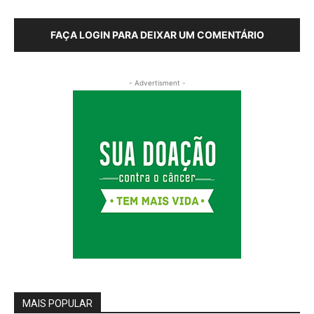
FAÇA LOGIN PARA DEIXAR UM COMENTÁRIO
- Advertisment -
MAIS POPULAR