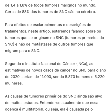
de 1,4 a 1,8% de todos tumores malignos no mundo.
Cerca de 88% dos tumores de SNC são no cérebro.
Para efeitos de esclarecimentos e descrições de
tratamentos, neste artigo, estaremos falando sobre os
tumores que se originam no SNC (tumores primários do
SNC) e não de metástases de outros tumores que
migram para o SNC.
Segundo o Instituto Nacional do Câncer (INCa), as
estimativas de novos casos de câncer no SNC para o ano
de 2020: seriam de 11.090, sendo 5.870 homens e 5.220
mulheres.
As causas de tumores primários do SNC ainda são alvo
de muitos estudos. Entende-se atualmente que essa
doença é multifatorial, ou seja, ela é causada pelo