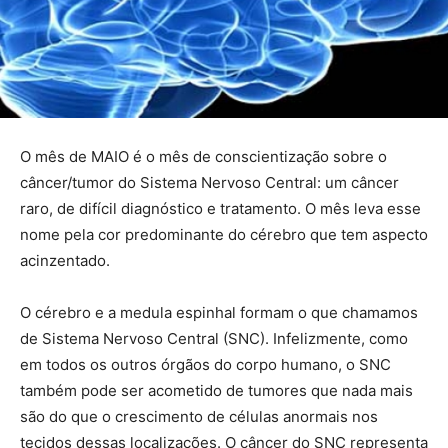
O mês de MAIO é o mês de conscientização sobre o
câncer/tumor do Sistema Nervoso Central: um câncer
raro, de difícil diagnóstico e tratamento. O mês leva esse
nome pela cor predominante do cérebro que tem aspecto
acinzentado.
O cérebro e a medula espinhal formam o que chamamos
de Sistema Nervoso Central (SNC). Infelizmente, como
em todos os outros órgãos do corpo humano, o SNC
também pode ser acometido de tumores que nada mais
são do que o crescimento de células anormais nos
tecidos dessas localizações. O câncer do SNC representa