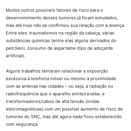
Muitos outros possíveis fatores de risco para o
desenvolvimento desses tumores já foram estudados,
mas até hoje não se confirmou sua relação com a doença.
Entre eles: traumatismos na região da cabeça, várias
substâncias químicas (entre elas alguns derivados do
petróleo), consumo de aspartame (tipo de adoçante
artificial).
Alguns trabalhos tentaram relacionar a exposição
excessiva à telefonia móvel ou mesmo à proximidade
com as antenas nas cidades – ou seja, a radiação ou
radiofrequência que o aparelho emite/recebe, e
transformadores/cabos de alta tensão (ondas
eletromagnéticas) com um possível aumento de risco de
tumores do SNC, mas até agora nada ficou estabelecido
com segurança.