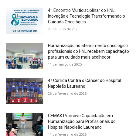
4º Encontro Multidisciplinar do HNL:
Inovação e Tecnologia Transformando o
Cuidado Oncológico
28 de julho de 2025
Humanização no atendimento oncológico:
profissionais do HNL recebem capacitação
para um cuidado mais acolhedor
11 de março de 2025
4ª Corrida Contra o Câncer do Hospital
Napoleão Laureano
26 de fevereiro de 2025
CEMAK Promove Capacitação em
Humanização para Profissionais do
Hospital Napoleão Laureano
11 de fevereiro de 2025