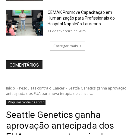
CEMAK Promove Capacitação em
Humanização para Profissionais do
Hospital Napoleão Laureano
11 de fevereiro de 2025
Carregar mais
COMENTÁRIOS