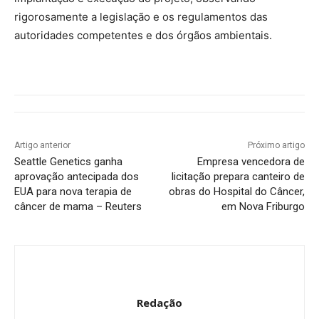
rigorosamente a legislação e os regulamentos das
autoridades competentes e dos órgãos ambientais.
Artigo anterior
Próximo artigo
Seattle Genetics ganha
Empresa vencedora de
aprovação antecipada dos
licitação prepara canteiro de
EUA para nova terapia de
obras do Hospital do Câncer,
câncer de mama – Reuters
em Nova Friburgo
Redação