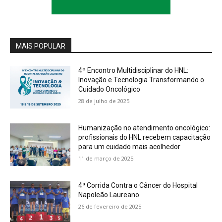
MAIS POPULAR
4º Encontro Multidisciplinar do HNL:
Inovação e Tecnologia Transformando o
Cuidado Oncológico
28 de julho de 2025
Humanização no atendimento oncológico:
profissionais do HNL recebem capacitação
para um cuidado mais acolhedor
11 de março de 2025
4ª Corrida Contra o Câncer do Hospital
Napoleão Laureano
26 de fevereiro de 2025