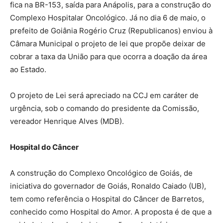
fica na BR-153, saída para Anápolis, para a construção do
Complexo Hospitalar Oncológico. Já no dia 6 de maio, o
prefeito de Goiânia Rogério Cruz (Republicanos) enviou à
Câmara Municipal o projeto de lei que propõe deixar de
cobrar a taxa da União para que ocorra a doação da área
ao Estado.
O projeto de Lei será apreciado na CCJ em caráter de
urgência, sob o comando do presidente da Comissão,
vereador Henrique Alves (MDB).
Hospital do Câncer
A construção do Complexo Oncológico de Goiás, de
iniciativa do governador de Goiás, Ronaldo Caiado (UB),
tem como referência o Hospital do Câncer de Barretos,
conhecido como Hospital do Amor. A proposta é de que a