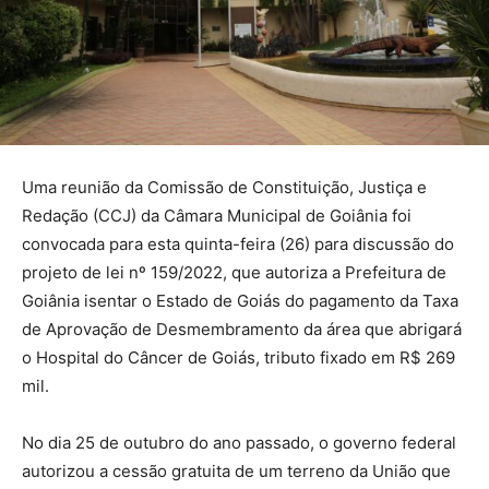
Uma reunião da Comissão de Constituição, Justiça e
Redação (CCJ) da Câmara Municipal de Goiânia foi
convocada para esta quinta-feira (26) para discussão do
projeto de lei nº 159/2022, que autoriza a Prefeitura de
Goiânia isentar o Estado de Goiás do pagamento da Taxa
de Aprovação de Desmembramento da área que abrigará
o Hospital do Câncer de Goiás, tributo fixado em R$ 269
mil.
No dia 25 de outubro do ano passado, o governo federal
autorizou a cessão gratuita de um terreno da União que