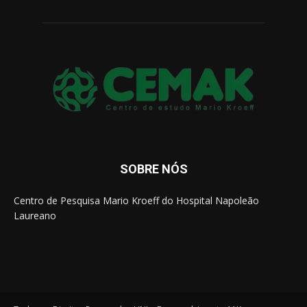
SOBRE NÓS
Centro de Pesquisa Mario Kroeff do Hospital Napoleão
Laureano