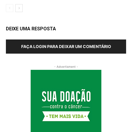
DEIXE UMA RESPOSTA
FAÇA LOGIN PARA DEIXAR UM COMENTÁRIO
- Advertisment -