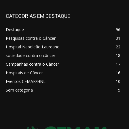
CATEGORIAS EM DESTAQUE
Destaque
96
Pesquisas contra o Câncer
31
Hospital Napoleão Laureano
22
sociedade contra o câncer
18
Campanhas contra o Câncer
17
Hospitais de Câncer
16
Eventos CEMAK/HNL
10
Sem categoria
5