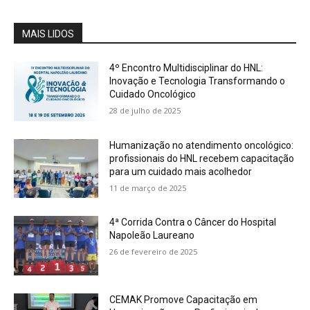
MAIS LIDOS
4º Encontro Multidisciplinar do HNL:
Inovação e Tecnologia Transformando o
Cuidado Oncológico
28 de julho de 2025
Humanização no atendimento oncológico:
profissionais do HNL recebem capacitação
para um cuidado mais acolhedor
11 de março de 2025
4ª Corrida Contra o Câncer do Hospital
Napoleão Laureano
26 de fevereiro de 2025
CEMAK Promove Capacitação em