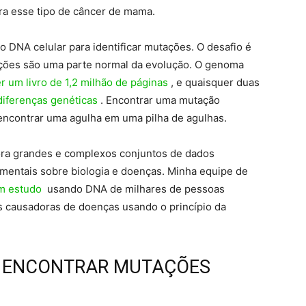
ra esse tipo de câncer de mama.
o DNA celular para identificar mutações. O desafio é
ões são uma parte normal da evolução. O genoma
r um livro de 1,2 milhão de páginas
, e quaisquer duas
diferenças genéticas
. Encontrar uma mutação
ncontrar uma agulha em uma pilha de agulhas.
ra grandes e complexos conjuntos de dados
mentais sobre biologia e doenças. Minha equipe de
m estudo
usando DNA de milhares de pessoas
ões causadoras de doenças usando o princípio da
A ENCONTRAR MUTAÇÕES