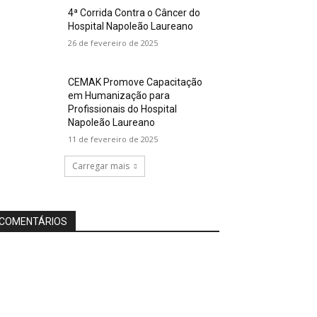
4ª Corrida Contra o Câncer do
Hospital Napoleão Laureano
26 de fevereiro de 2025
CEMAK Promove Capacitação
em Humanização para
Profissionais do Hospital
Napoleão Laureano
11 de fevereiro de 2025
Carregar mais
COMENTÁRIOS