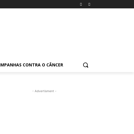
AMPANHAS CONTRA O CÂNCER
- Advertisment -