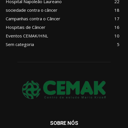
Hospital Napoleão Laureano
22
sociedade contra o câncer
18
Campanhas contra o Câncer
17
Hospitais de Câncer
16
Eventos CEMAK/HNL
10
Sem categoria
5
SOBRE NÓS