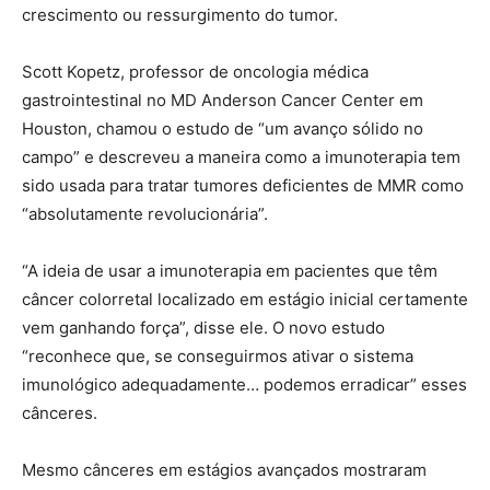
crescimento ou ressurgimento do tumor.
Scott Kopetz, professor de oncologia médica
gastrointestinal no MD Anderson Cancer Center em
Houston, chamou o estudo de “um avanço sólido no
campo” e descreveu a maneira como a imunoterapia tem
sido usada para tratar tumores deficientes de MMR como
“absolutamente revolucionária”.
“A ideia de usar a imunoterapia em pacientes que têm
câncer colorretal localizado em estágio inicial certamente
vem ganhando força”, disse ele. O novo estudo
“reconhece que, se conseguirmos ativar o sistema
imunológico adequadamente… podemos erradicar” esses
cânceres.
Mesmo cânceres em estágios avançados mostraram