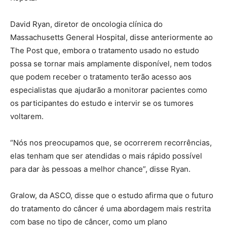
David Ryan, diretor de oncologia clínica do
Massachusetts General Hospital, disse anteriormente ao
The Post que, embora o tratamento usado no estudo
possa se tornar mais amplamente disponível, nem todos
que podem receber o tratamento terão acesso aos
especialistas que ajudarão a monitorar pacientes como
os participantes do estudo e intervir se os tumores
voltarem.
“Nós nos preocupamos que, se ocorrerem recorrências,
elas tenham que ser atendidas o mais rápido possível
para dar às pessoas a melhor chance”, disse Ryan.
Gralow, da ASCO, disse que o estudo afirma que o futuro
do tratamento do câncer é uma abordagem mais restrita
com base no tipo de câncer, como um plano