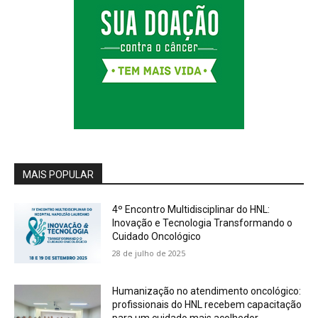
MAIS POPULAR
4º Encontro Multidisciplinar do HNL:
Inovação e Tecnologia Transformando o
Cuidado Oncológico
28 de julho de 2025
Humanização no atendimento oncológico:
profissionais do HNL recebem capacitação