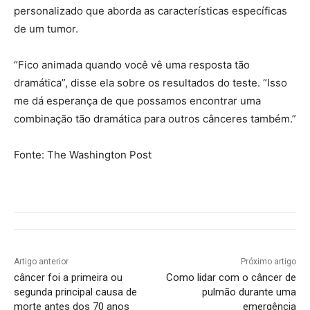
personalizado que aborda as características específicas
de um tumor.
“Fico animada quando você vê uma resposta tão
dramática”, disse ela sobre os resultados do teste. “Isso
me dá esperança de que possamos encontrar uma
combinação tão dramática para outros cânceres também.”
Fonte: The Washington Post
Artigo anterior
Próximo artigo
câncer foi a primeira ou
Como lidar com o câncer de
segunda principal causa de
pulmão durante uma
morte antes dos 70 anos
emergência