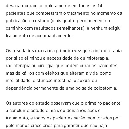
desapareceram completamente em todos os 14
pacientes que completaram o tratamento no momento da
publicação do estudo (mais quatro permanecem no
caminho com resultados semelhantes), e nenhum exigiu
tratamento de acompanhamento.
Os resultados marcam a primeira vez que a imunoterapia
por si só eliminou a necessidade de quimioterapia,
radioterapia ou cirurgia, que podem curar os pacientes,
mas deixá-los com efeitos que alteram a vida, como
infertilidade, disfunção intestinal e sexual ou
dependência permanente de uma bolsa de colostomia.
Os autores do estudo observam que o primeiro paciente
a concluir o estudo é mais de dois anos após o
tratamento, e todos os pacientes serão monitorados por
pelo menos cinco anos para garantir que não haja