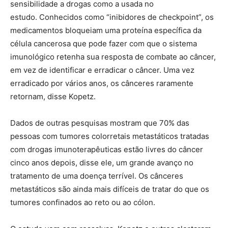
sensibilidade a drogas como a usada no
estudo. Conhecidos como “inibidores de checkpoint”, os
medicamentos bloqueiam uma proteína específica da
célula cancerosa que pode fazer com que o sistema
imunológico retenha sua resposta de combate ao câncer,
em vez de identificar e erradicar o câncer. Uma vez
erradicado por vários anos, os cânceres raramente
retornam, disse Kopetz.
Dados de outras pesquisas mostram que 70% das
pessoas com tumores colorretais metastáticos tratadas
com drogas imunoterapêuticas estão livres do câncer
cinco anos depois, disse ele, um grande avanço no
tratamento de uma doença terrível. Os cânceres
metastáticos são ainda mais difíceis de tratar do que os
tumores confinados ao reto ou ao cólon.