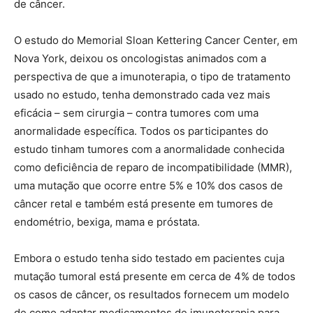
de câncer.
O estudo do Memorial Sloan Kettering Cancer Center, em
Nova York, deixou os oncologistas animados com a
perspectiva de que a imunoterapia, o tipo de tratamento
usado no estudo, tenha demonstrado cada vez mais
eficácia – sem cirurgia – contra tumores com uma
anormalidade específica. Todos os participantes do
estudo tinham tumores com a anormalidade conhecida
como deficiência de reparo de incompatibilidade (MMR),
uma mutação que ocorre entre 5% e 10% dos casos de
câncer retal e também está presente em tumores de
endométrio, bexiga, mama e próstata.
Embora o estudo tenha sido testado em pacientes cuja
mutação tumoral está presente em cerca de 4% de todos
os casos de câncer, os resultados fornecem um modelo
de como adaptar medicamentos de imunoterapia para