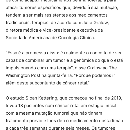
atacar tumores específicos que, devido à sua mutação,
tendem a ser mais resistentes aos medicamentos
tradicionais. terapias, de acordo com Julie Gralow,
diretora médica e vice-presidente executiva da
Sociedade Americana de Oncologia Clínica.
“Essa é a promessa disso: é realmente o conceito de ser
capaz de combinar um tumor e a genômica do que o está
impulsionando com uma terapia”, disse Gralow ao The
Washington Post na quinta-feira. “Porque podemos ir
além deste subconjunto de câncer retal.”
O estudo Sloan Kettering, que começou no final de 2019,
levou 18 pacientes com câncer retal em estágio inicial
com a mesma mutação tumoral que não tinham
tratamento prévio e lhes deu o medicamento dostarlimab
a cada três semanas durante seis meses. Os tumores