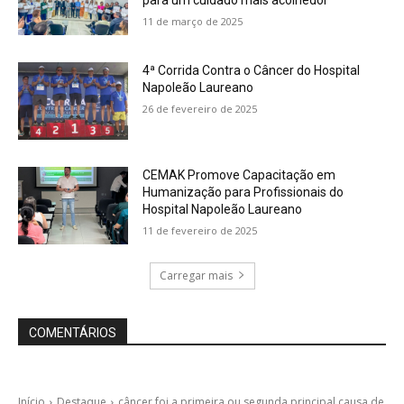
para um cuidado mais acolhedor
11 de março de 2025
4ª Corrida Contra o Câncer do Hospital
Napoleão Laureano
26 de fevereiro de 2025
CEMAK Promove Capacitação em
Humanização para Profissionais do
Hospital Napoleão Laureano
11 de fevereiro de 2025
Carregar mais
COMENTÁRIOS