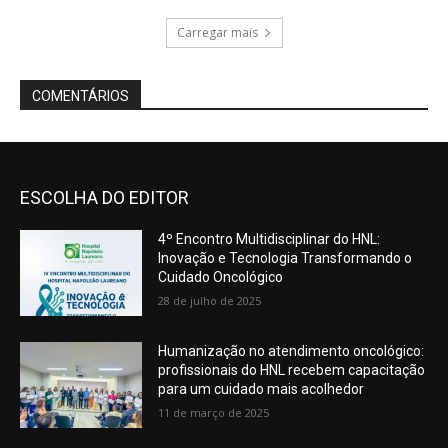
ESCOLHA DO EDITOR
4º Encontro Multidisciplinar do HNL:
Inovação e Tecnologia Transformando o
Cuidado Oncológico
28 de julho de 2025
Humanização no atendimento oncológico:
profissionais do HNL recebem capacitação
para um cuidado mais acolhedor
11 de março de 2025