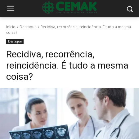
Início
Destaque
Recidiva, recorrência, reincidência. É tudo a mesma
coisa?
Destaque
Recidiva, recorrência,
reincidência. É tudo a mesma
coisa?