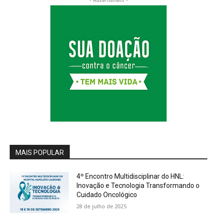
MAIS POPULAR
4º Encontro Multidisciplinar do HNL:
Inovação e Tecnologia Transformando o
Cuidado Oncológico
28 de julho de 2025