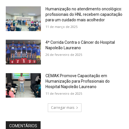
Humanização no atendimento oncológico:
profissionais do HNL recebem capacitação
para um cuidado mais acolhedor
11 de março de 2025
4ª Corrida Contra o Câncer do Hospital
Napoleão Laureano
26 de fevereiro de 2025
CEMAK Promove Capacitação em
Humanização para Profissionais do
Hospital Napoleão Laureano
11 de fevereiro de 2025
Carregar mais
COMENTÁRIOS