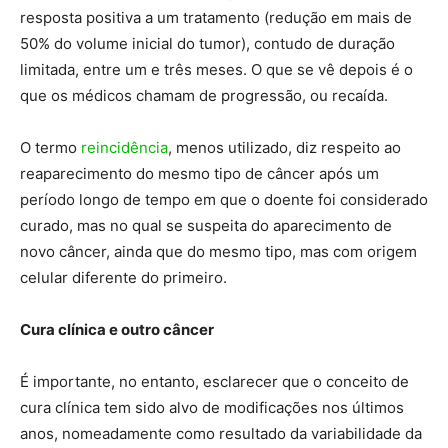
resposta positiva a um tratamento (redução em mais de
50% do volume inicial do tumor), contudo de duração
limitada, entre um e três meses. O que se vê depois é o
que os médicos chamam de progressão, ou recaída.
O termo
reincidência
, menos utilizado, diz respeito ao
reaparecimento do mesmo tipo de câncer após um
período longo de tempo em que o doente foi considerado
curado, mas no qual se suspeita do aparecimento de
novo câncer, ainda que do mesmo tipo, mas com origem
celular diferente do primeiro.
Cura clínica e outro câncer
É importante, no entanto, esclarecer que o conceito de
cura clínica tem sido alvo de modificações nos últimos
anos, nomeadamente como resultado da variabilidade da