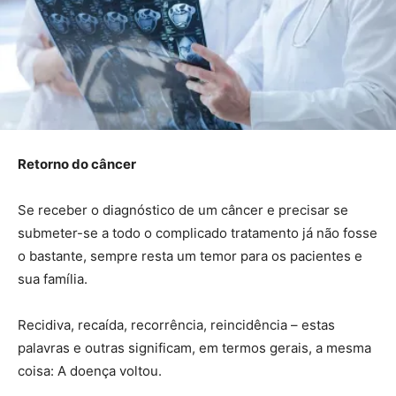
Retorno do câncer
Se receber o diagnóstico de um câncer e precisar se
submeter-se a todo o complicado tratamento já não fosse
o bastante, sempre resta um temor para os pacientes e
sua família.
Recidiva, recaída, recorrência, reincidência – estas
palavras e outras significam, em termos gerais, a mesma
coisa: A doença voltou.