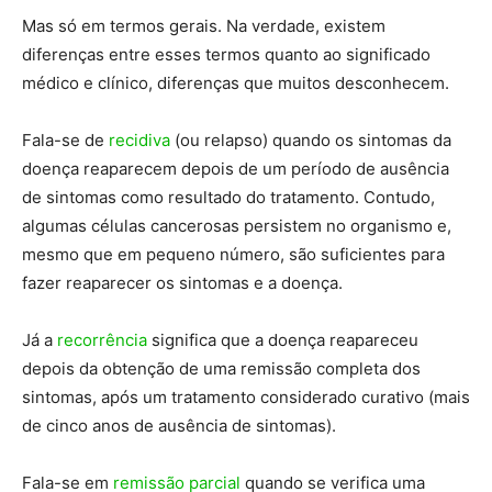
Mas só em termos gerais. Na verdade, existem
diferenças entre esses termos quanto ao significado
médico e clínico, diferenças que muitos desconhecem.
Fala-se de
recidiva
(ou relapso) quando os sintomas da
doença reaparecem depois de um período de ausência
de sintomas como resultado do tratamento. Contudo,
algumas células cancerosas persistem no organismo e,
mesmo que em pequeno número, são suficientes para
fazer reaparecer os sintomas e a doença.
Já a
recorrência
significa que a doença reapareceu
depois da obtenção de uma remissão completa dos
sintomas, após um tratamento considerado curativo (mais
de cinco anos de ausência de sintomas).
Fala-se em
remissão parcial
quando se verifica uma