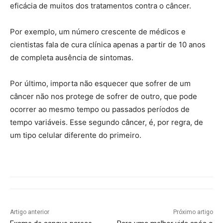
eficácia de muitos dos tratamentos contra o câncer.
Por exemplo, um número crescente de médicos e
cientistas fala de cura clínica apenas a partir de 10 anos
de completa ausência de sintomas.
Por último, importa não esquecer que sofrer de um
câncer não nos protege de sofrer de outro, que pode
ocorrer ao mesmo tempo ou passados períodos de
tempo variáveis. Esse segundo câncer, é, por regra, de
um tipo celular diferente do primeiro.
Artigo anterior
Próximo artigo