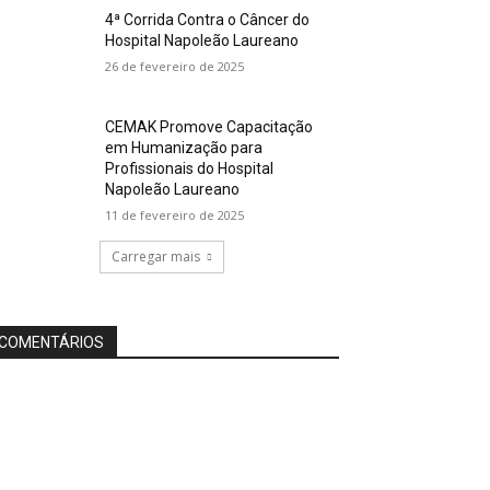
4ª Corrida Contra o Câncer do
Hospital Napoleão Laureano
26 de fevereiro de 2025
CEMAK Promove Capacitação
em Humanização para
Profissionais do Hospital
Napoleão Laureano
11 de fevereiro de 2025
Carregar mais
COMENTÁRIOS