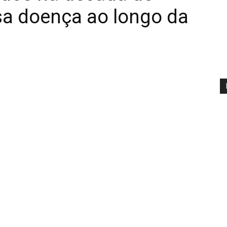
sa doença ao longo da