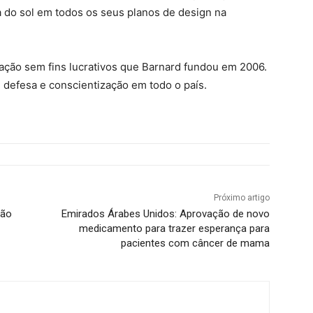
 do sol em todos os seus planos de design na
ação sem fins lucrativos que Barnard fundou em 2006.
 defesa e conscientização em todo o país.
Próximo artigo
não
Emirados Árabes Unidos: Aprovação de novo
medicamento para trazer esperança para
pacientes com câncer de mama