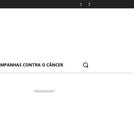
AMPANHAS CONTRA O CÂNCER
- Advertisment -