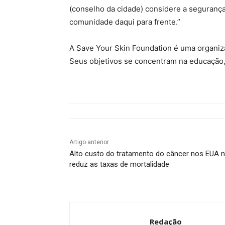
(conselho da cidade) considere a segurança
comunidade daqui para frente.”
A Save Your Skin Foundation é uma organiz
Seus objetivos se concentram na educação,
Artigo anterior
Alto custo do tratamento do câncer nos EUA 
reduz as taxas de mortalidade
Redação