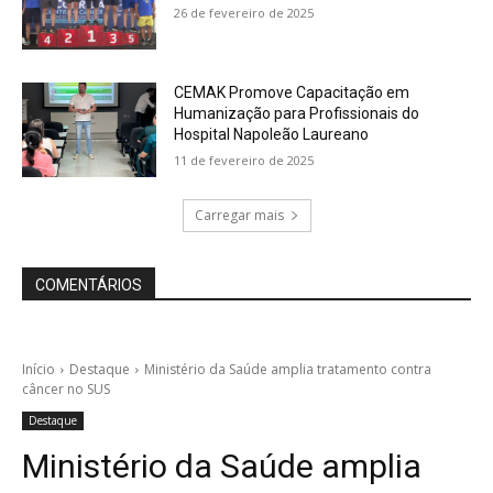
26 de fevereiro de 2025
CEMAK Promove Capacitação em
Humanização para Profissionais do
Hospital Napoleão Laureano
11 de fevereiro de 2025
Carregar mais
COMENTÁRIOS