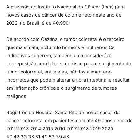
A previsão do Instituto Nacional do Câncer (Inca) para
novos casos de câncer de cólon e reto neste ano de
2022, no Brasil, é de 40.990.
De acordo com Cezana, o tumor coloretal é o terceiro
que mais mata, incluindo homens e mulheres. Os
indicativos sugerem, também, uma considerável
sobreposição com fatores de risco para o surgimento do
tumor colorretal, entre eles, hábitos alimentares
incorretos que podem alterar a flora intestinal e resultar
em inflamação crônica e o surgimento de tumores
malignos.
Registros do Hospital Santa Rita de novos casos de
câncer colorretal em pacientes com até 49 anos de idade
2012 2013 2014 2015 2016 2017 2018 2019 2020
40 42 33 36 51 49 53 39 46