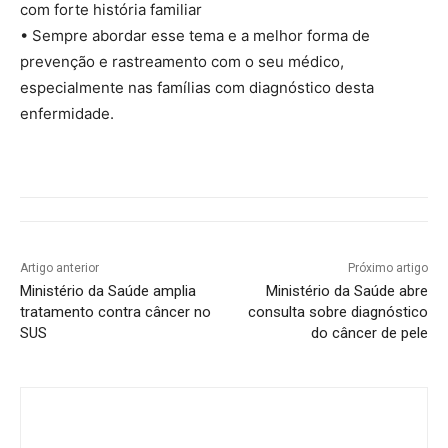
com forte história familiar
• Sempre abordar esse tema e a melhor forma de
prevenção e rastreamento com o seu médico,
especialmente nas famílias com diagnóstico desta
enfermidade.
Artigo anterior
Próximo artigo
Ministério da Saúde amplia
Ministério da Saúde abre
tratamento contra câncer no
consulta sobre diagnóstico
SUS
do câncer de pele