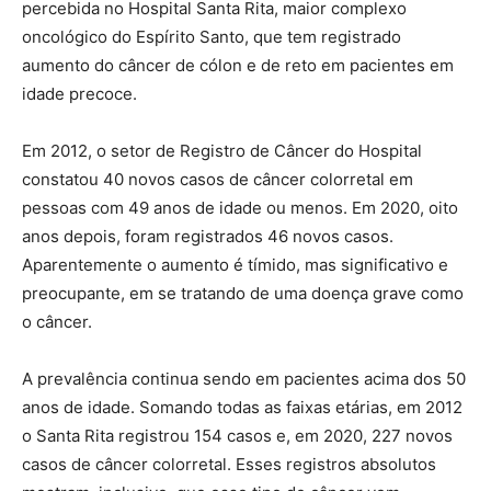
percebida no Hospital Santa Rita, maior complexo
oncológico do Espírito Santo, que tem registrado
aumento do câncer de cólon e de reto em pacientes em
idade precoce.
Em 2012, o setor de Registro de Câncer do Hospital
constatou 40 novos casos de câncer colorretal em
pessoas com 49 anos de idade ou menos. Em 2020, oito
anos depois, foram registrados 46 novos casos.
Aparentemente o aumento é tímido, mas significativo e
preocupante, em se tratando de uma doença grave como
o câncer.
A prevalência continua sendo em pacientes acima dos 50
anos de idade. Somando todas as faixas etárias, em 2012
o Santa Rita registrou 154 casos e, em 2020, 227 novos
casos de câncer colorretal. Esses registros absolutos