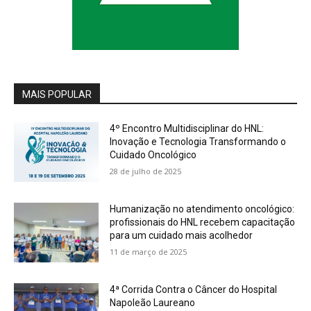
MAIS POPULAR
4º Encontro Multidisciplinar do HNL:
Inovação e Tecnologia Transformando o
Cuidado Oncológico
28 de julho de 2025
Humanização no atendimento oncológico:
profissionais do HNL recebem capacitação
para um cuidado mais acolhedor
11 de março de 2025
4ª Corrida Contra o Câncer do Hospital
Napoleão Laureano