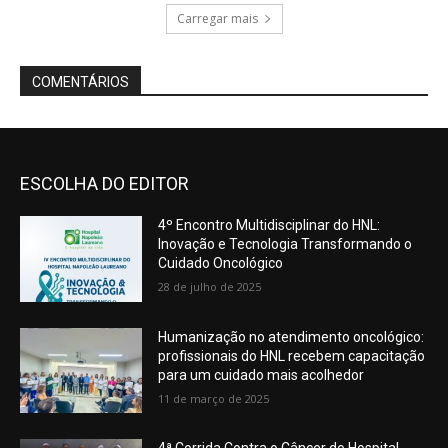
ESCOLHA DO EDITOR
4º Encontro Multidisciplinar do HNL:
Inovação e Tecnologia Transformando o
Cuidado Oncológico
28 de julho de 2025
Humanização no atendimento oncológico:
profissionais do HNL recebem capacitação
para um cuidado mais acolhedor
11 de março de 2025