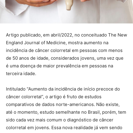
Artigo publicado, em abril/2022, no conceituado The New
England Journal of Medicine, mostra aumento na
incidência de câncer colorretal em pessoas com menos
de 50 anos de idade, considerados jovens, uma vez que
é uma doença de maior prevalência em pessoas na
terceira idade.
Intitulado “Aumento da incidência de início precoce do
câncer colorretal”, o artigo é fruto de estudos
comparativos de dados norte-americanos. Não existe,
até o momento, estudo semelhante no Brasil, porém, tem
sido cada vez mais comum o diagnóstico de câncer
colorretal em jovens. Essa nova realidade já vem sendo