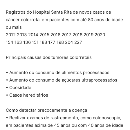
Registros do Hospital Santa Rita de novos casos de
câncer colorretal em pacientes com até 80 anos de idade
ou mais
2012 2013 2014 2015 2016 2017 2018 2019 2020
154 163 136 151 188 177 198 204 227
Principais causas dos tumores colorretais
• Aumento do consumo de alimentos processados
• Aumento do consumo de açúcares ultraprocessados
• Obesidade
• Casos hereditários
Como detectar precocemente a doença
• Realizar exames de rastreamento, como colonoscopia,
em pacientes acima de 45 anos ou com 40 anos de idade