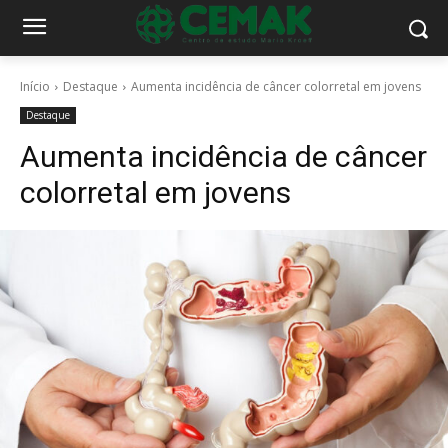
Início
Destaque
Aumenta incidência de câncer colorretal em jovens
Destaque
Aumenta incidência de câncer
colorretal em jovens