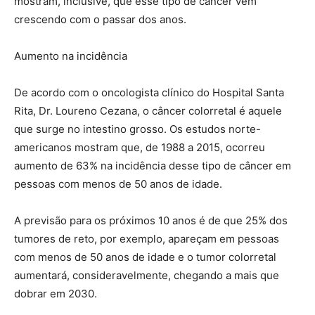
mostram, inclusive, que esse tipo de câncer vem
crescendo com o passar dos anos.
Aumento na incidência
De acordo com o oncologista clínico do Hospital Santa
Rita, Dr. Loureno Cezana, o câncer colorretal é aquele
que surge no intestino grosso. Os estudos norte-
americanos mostram que, de 1988 a 2015, ocorreu
aumento de 63% na incidência desse tipo de câncer em
pessoas com menos de 50 anos de idade.
A previsão para os próximos 10 anos é de que 25% dos
tumores de reto, por exemplo, apareçam em pessoas
com menos de 50 anos de idade e o tumor colorretal
aumentará, consideravelmente, chegando a mais que
dobrar em 2030.