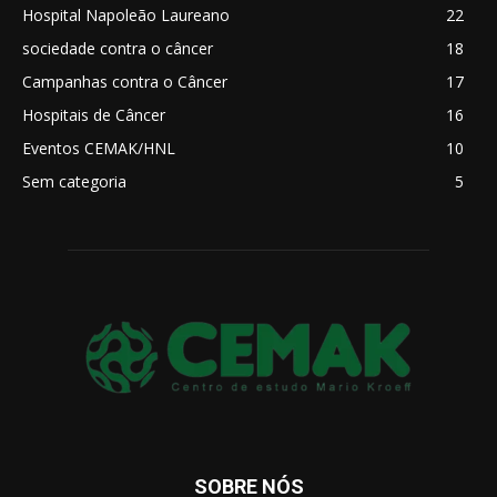
Hospital Napoleão Laureano
22
sociedade contra o câncer
18
Campanhas contra o Câncer
17
Hospitais de Câncer
16
Eventos CEMAK/HNL
10
Sem categoria
5
SOBRE NÓS